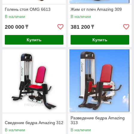
Голень стоя OMG 6613
Жим от плеч Amazing 309
В наличии
В наличии
200 000
381 200
₸
₸
Купить
Купить
Разведение бедра Amazing
Сведение бедра Amazing 312
313
В наличии
В наличии