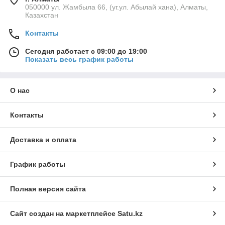
050000 ул. Жамбыла 66, (уг.ул. Абылай хана), Алматы,
Казахстан
Контакты
Сегодня работает с 09:00 до 19:00
Показать весь график работы
О нас
Контакты
Доставка и оплата
График работы
Полная версия сайта
Сайт создан на маркетплейсе
Satu.kz