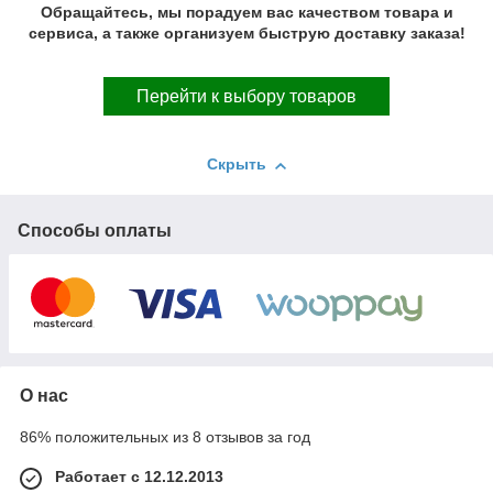
Обращайтесь, мы порадуем вас качеством товара и
сервиса, а также организуем быструю доставку заказа!
Перейти к выбору товаров
Скрыть
Способы оплаты
О нас
86% положительных из 8 отзывов за год
Работает с 12.12.2013