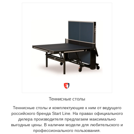
щие к
ренда
ного
гаем
 наличии
я.
Теннисные столы
Теннисные столы и комплектующие к ним от ведущего
российского бренда Start Line. На правах официального
дилера производителя предлагаем максимально
выгодные цены. В наличии модели для любительского и
профессионального пользования.