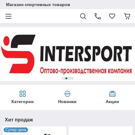
Магазин спортивных товаров
Категории
Новинки
Акции
Хит продаж
Супер цена