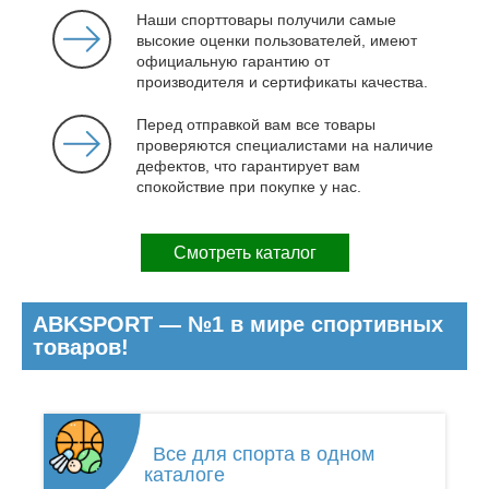
Наши спорттовары получили самые
высокие оценки пользователей, имеют
официальную гарантию от
производителя и сертификаты качества.
Перед отправкой вам все товары
проверяются специалистами на наличие
дефектов, что гарантирует вам
спокойствие при покупке у нас.
Смотреть каталог
ABKSPORT — №1 в мире спортивных
товаров!
Все для спорта в одном
каталоге