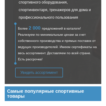
спортивного оборудования,
спортинвентаря, тренажеров для дома и
профессионального пользования
2 000
Более
предложений в каталоге!
Реализуем по минимальным ценам за счет
собственного производства и прямых поставок от
ведущих производителей. Имеем сертификаты на
весь ассортимент. Доставляем по всей стране.
Есть рассрочка!
Увидеть ассортимент
Самые популярные спортивные
товары