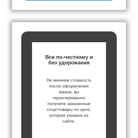
Все по-честному и
без удорожания
Не меняем стоимость
после оформления
заказа, вы
гарантированно
получите заказанные
спорттовары по цене,
которая указана на
сайте.