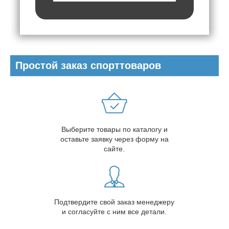
Простой заказ спорттоваров
Выберите товары по каталогу и
оставьте заявку через форму на
сайте.
Подтвердите свой заказ менеджеру
и согласуйте с ним все детали.