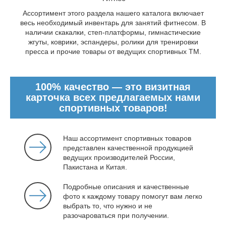
Ассортимент этого раздела нашего каталога включает
весь необходимый инвентарь для занятий фитнесом. В
наличии скакалки, степ-платформы, гимнастические
жгуты, коврики, эспандеры, ролики для тренировки
пресса и прочие товары от ведущих спортивных ТМ.
100% качество — это визитная
карточка всех предлагаемых нами
спортивных товаров!
Наш ассортимент спортивных товаров
представлен качественной продукцией
ведущих производителей России,
Пакистана и Китая.
Подробные описания и качественные
фото к каждому товару помогут вам легко
выбрать то, что нужно и не
разочароваться при получении.