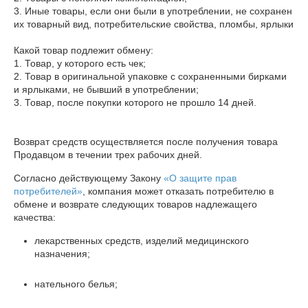
3. Иные товары, если они были в употреблении, не сохранен 
их товарный вид, потребительские свойства, пломбы, ярлыки

Какой товар подлежит обмену:

1. Товар, у которого есть чек;

2. Товар в оригинальной упаковке с сохраненными бирками 
и ярлыками, не бывший в употреблении;

3. Товар, после покупки которого не прошло 14 дней.

Возврат средств осуществляется после получения товара 
Согласно действующему Закону
«О защите прав
потребителей»
, компания может отказать потребителю в
обмене и возврате следующих товаров надлежащего
качества:
лекарственных средств, изделий медицинского
назначения;
нательного белья;