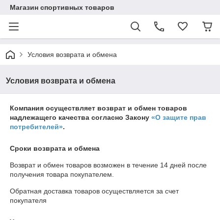
Магазин спортивных товаров
Условия возврата и обмена
Условия возврата и обмена
Компания осуществляет возврат и обмен товаров
надлежащего качества согласно Закону
«О защите прав
потребителей»
.
Сроки возврата и обмена
Возврат и обмен товаров возможен в течение
14 дней
после
получения товара покупателем.
Обратная доставка товаров осуществляется за счет
покупателя