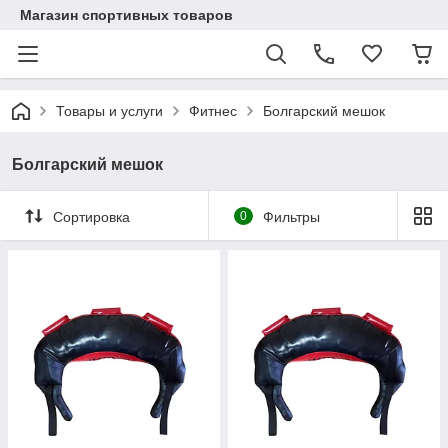
Магазин спортивных товаров
Товары и услуги
Фитнес
Болгарский мешок
Болгарский мешок
Сортировка
0
Фильтры