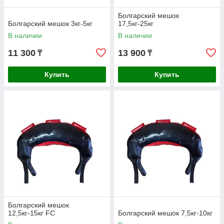
Болгарский мешок
Болгарский мешок 3кг-5кг
17,5кг-25кг
В наличии
В наличии
11 300
13 900
₸
₸
Купить
Купить
Болгарский мешок
12,5кг-15кг FC
Болгарский мешок 7,5кг-10кг