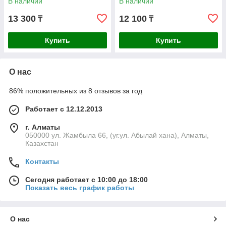
В наличии
В наличии
13 300
12 100
₸
₸
Купить
Купить
О нас
86% положительных из 8 отзывов за год
Работает с 12.12.2013
г. Алматы
050000 ул. Жамбыла 66, (уг.ул. Абылай хана), Алматы,
Казахстан
Контакты
Сегодня работает с 10:00 до 18:00
Показать весь график работы
О нас