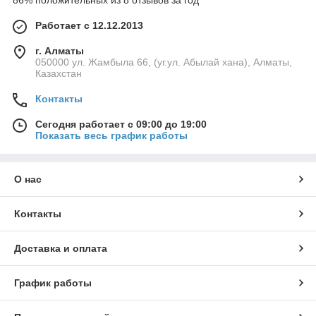
86% положительных из 8 отзывов за год
Работает с 12.12.2013
г. Алматы
050000 ул. Жамбыла 66, (уг.ул. Абылай хана), Алматы,
Казахстан
Контакты
Сегодня работает с 09:00 до 19:00
Показать весь график работы
О нас
Контакты
Доставка и оплата
График работы