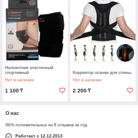
Налокотник эластичный
спортивный
Корректор осанки для спины
Нет в наличии
Нет в наличии
1 100
2 200
₸
₸
О нас
86% положительных из 8 отзывов за год
Работает с 12.12.2013