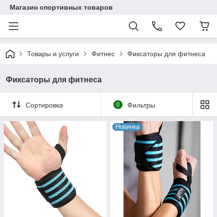
Магазин спортивных товаров
Товары и услуги
Фитнес
Фиксаторы для фитнеса
Фиксаторы для фитнеса
Сортировка
0
Фильтры
Новинка