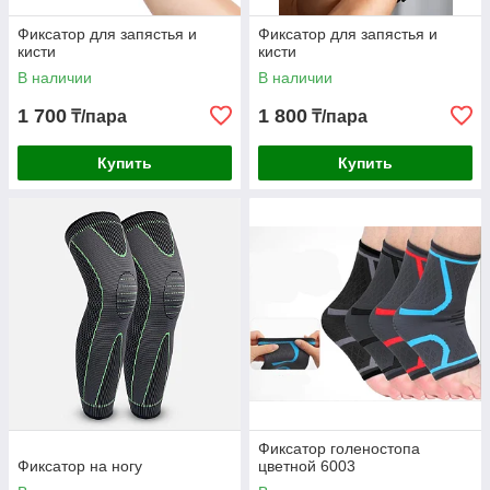
Фиксатор для запястья и
Фиксатор для запястья и
кисти
кисти
В наличии
В наличии
1 700
1 800
₸/пара
₸/пара
Купить
Купить
Фиксатор голеностопа
Фиксатор на ногу
цветной 6003