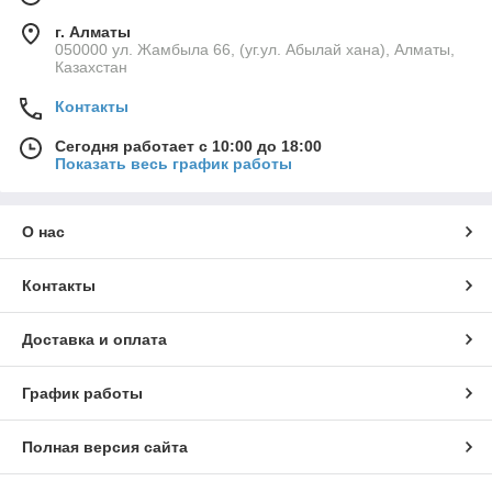
г. Алматы
050000 ул. Жамбыла 66, (уг.ул. Абылай хана), Алматы,
Казахстан
Контакты
Сегодня работает с 10:00 до 18:00
Показать весь график работы
О нас
Контакты
Доставка и оплата
График работы
Полная версия сайта