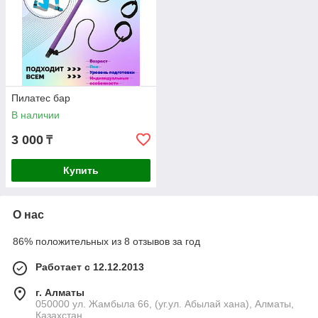
Пилатес бар
В наличии
3 000
₸
Купить
О нас
86% положительных из 8 отзывов за год
Работает с 12.12.2013
г. Алматы
050000 ул. Жамбыла 66, (уг.ул. Абылай хана), Алматы,
Казахстан