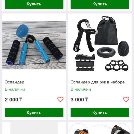
Купить
Купить
Эспандер
Эспандер для рук в наборе
В наличии
В наличии
2 000
3 000
₸
₸
Купить
Купить