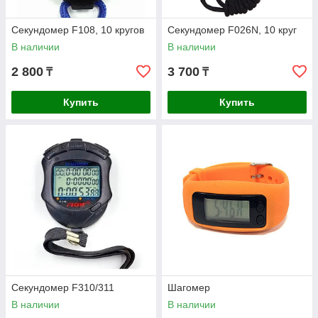
Секундомер F108, 10 кругов
Секундомер F026N, 10 круг
В наличии
В наличии
2 800
3 700
₸
₸
Купить
Купить
Секундомер F310/311
Шагомер
В наличии
В наличии