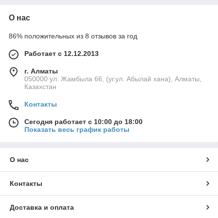
О нас
86% положительных из 8 отзывов за год
Работает с 12.12.2013
г. Алматы
050000 ул. Жамбыла 66, (уг.ул. Абылай хана), Алматы,
Казахстан
Контакты
Сегодня работает с 10:00 до 18:00
Показать весь график работы
О нас
Контакты
Доставка и оплата