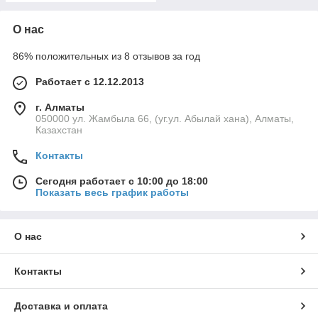
О нас
86% положительных из 8 отзывов за год
Работает с 12.12.2013
г. Алматы
050000 ул. Жамбыла 66, (уг.ул. Абылай хана), Алматы,
Казахстан
Контакты
Сегодня работает с 10:00 до 18:00
Показать весь график работы
О нас
Контакты
Доставка и оплата