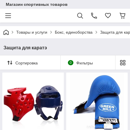
Магазин спортивных товаров
Товары и услуги
Бокс, единоборства
Защита для кар
Защита для каратэ
Сортировка
0
Фильтры