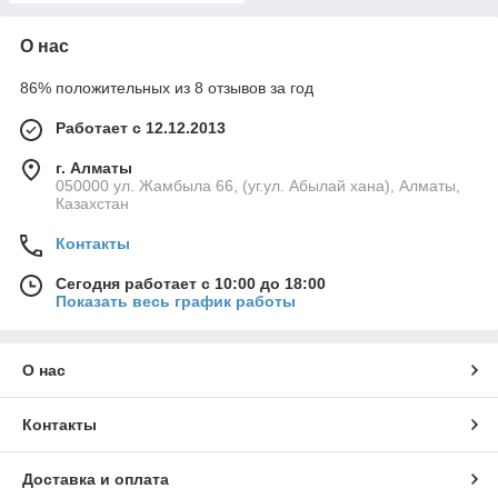
О нас
86% положительных из 8 отзывов за год
Работает с 12.12.2013
г. Алматы
050000 ул. Жамбыла 66, (уг.ул. Абылай хана), Алматы,
Казахстан
Контакты
Сегодня работает с 10:00 до 18:00
Показать весь график работы
О нас
Контакты
Доставка и оплата