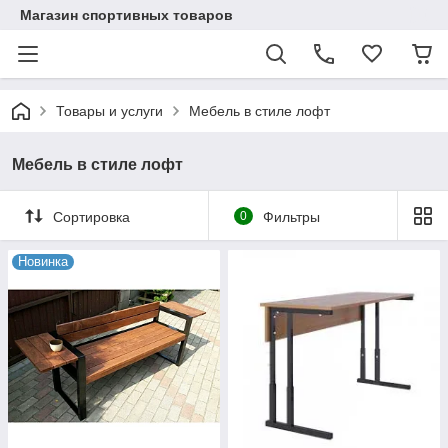
Магазин спортивных товаров
Товары и услуги
Мебель в стиле лофт
Мебель в стиле лофт
Сортировка
0
Фильтры
Новинка