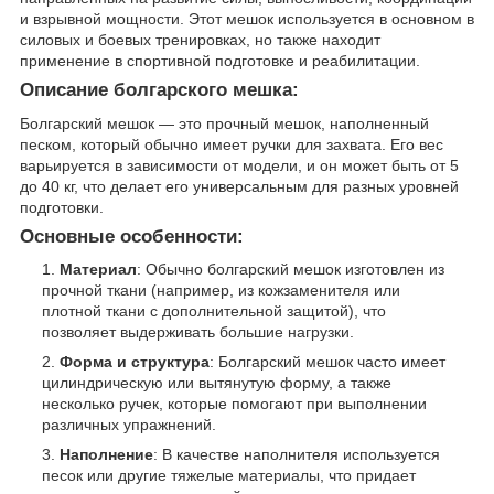
и взрывной мощности. Этот мешок используется в основном в
силовых и боевых тренировках, но также находит
применение в спортивной подготовке и реабилитации.
Описание болгарского мешка:
Болгарский мешок — это прочный мешок, наполненный
песком, который обычно имеет ручки для захвата. Его вес
варьируется в зависимости от модели, и он может быть от 5
до 40 кг, что делает его универсальным для разных уровней
подготовки.
Основные особенности:
Материал
: Обычно болгарский мешок изготовлен из
прочной ткани (например, из кожзаменителя или
плотной ткани с дополнительной защитой), что
позволяет выдерживать большие нагрузки.
Форма и структура
: Болгарский мешок часто имеет
цилиндрическую или вытянутую форму, а также
несколько ручек, которые помогают при выполнении
различных упражнений.
Наполнение
: В качестве наполнителя используется
песок или другие тяжелые материалы, что придает