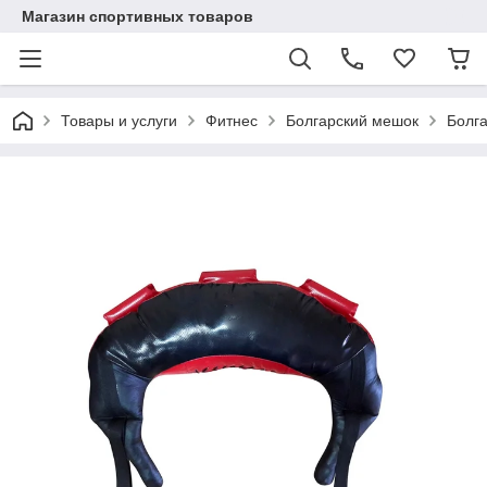
Магазин спортивных товаров
Товары и услуги
Фитнес
Болгарский мешок
Болга