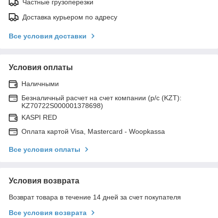
Частные грузоперезки
Доставка курьером по адресу
Все условия доставки
Условия оплаты
Наличными
Безналичный расчет на счет компании (р/с (KZT):
KZ70722S000001378698)
KASPI RED
Оплата картой Visa, Mastercard - Woopkassa
Все условия оплаты
Условия возврата
Возврат товара в течение 14 дней за счет покупателя
Все условия возврата