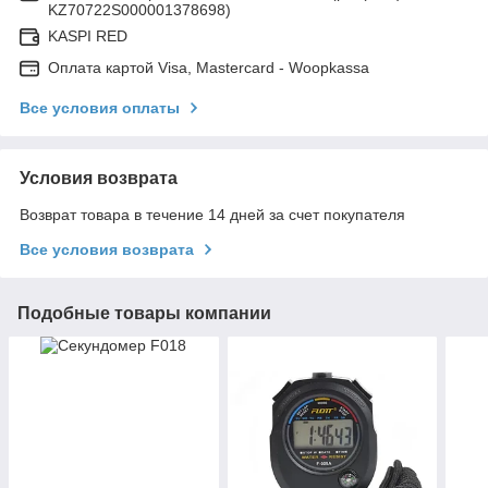
KZ70722S000001378698)
KASPI RED
Оплата картой Visa, Mastercard - Woopkassa
Все условия оплаты
Условия возврата
Возврат товара в течение 14 дней за счет покупателя
Все условия возврата
Подобные товары компании