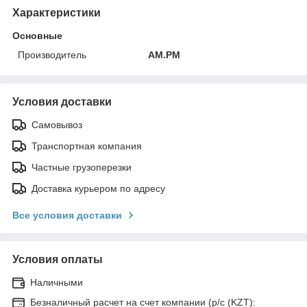
Характеристики
Основные
Производитель
AM.PM
Условия доставки
Самовывоз
Транспортная компания
Частные грузоперезки
Доставка курьером по адресу
Все условия доставки
Условия оплаты
Наличными
Безналичный расчет на счет компании (р/с (KZT):