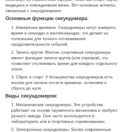
медицина и повседневная жизнь. Вот основные аспекты,
связанные с секундомерами:
Основные функции секундомера:
Измерение времени: Секундомеры могут измерять
время в секундах и миллисекундах, что делает их
полезными для точного отслеживания
продолжительности событий.
Запись кругов: Многие спортивные секундомеры
имеют функцию записи кругов (или отрезков), что
позволяет отслеживать время для каждого отдельного
этапа.
Сброс и старт: У большинства секундомеров есть
кнопки для начала отсчета времени, остановки и
сброса до нуля.
Виды секундомеров:
Механические секундомеры: Эти устройства
работают на основе пружинного механизма и требуют
ручного завода. Они часто используются в
лабораториях или в спортивных соревнованиях.
Электронные секундомеры: Более современные