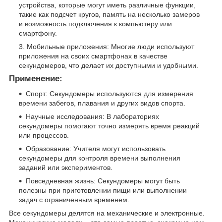
устройства, которые могут иметь различные функции,
такие как подсчет кругов, память на несколько замеров
и возможность подключения к компьютеру или
смартфону.
Мобильные приложения: Многие люди используют
приложения на своих смартфонах в качестве
секундомеров, что делает их доступными и удобными.
Применение:
Спорт: Секундомеры используются для измерения
времени забегов, плавания и других видов спорта.
Научные исследования: В лабораториях
секундомеры помогают точно измерять время реакций
или процессов.
Образование: Учителя могут использовать
секундомеры для контроля времени выполнения
заданий или экспериментов.
Повседневная жизнь: Секундомеры могут быть
полезны при приготовлении пищи или выполнении
задач с ограниченным временем.
Все секундомеры делятся на механические и электронные.