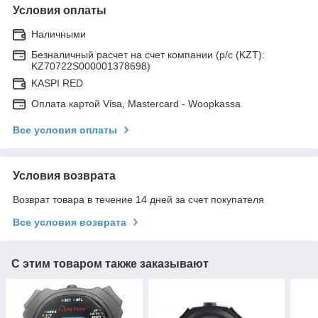
Условия оплаты
Наличными
Безналичный расчет на счет компании (р/с (KZT):
KZ70722S000001378698)
KASPI RED
Оплата картой Visa, Mastercard - Woopkassa
Все условия оплаты
Условия возврата
Возврат товара в течение 14 дней за счет покупателя
Все условия возврата
С этим товаром также заказывают