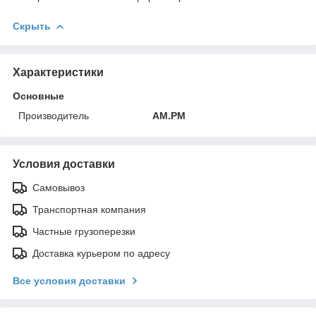
Скрыть
Характеристики
Основные
Производитель
AM.PM
Условия доставки
Самовывоз
Транспортная компания
Частные грузоперезки
Доставка курьером по адресу
Все условия доставки