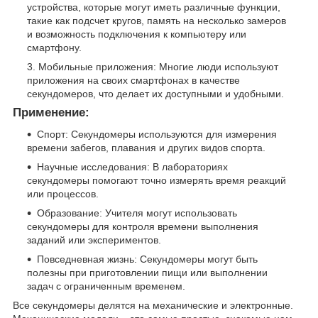
устройства, которые могут иметь различные функции,
такие как подсчет кругов, память на несколько замеров
и возможность подключения к компьютеру или
смартфону.
Мобильные приложения: Многие люди используют
приложения на своих смартфонах в качестве
секундомеров, что делает их доступными и удобными.
Применение:
Спорт: Секундомеры используются для измерения
времени забегов, плавания и других видов спорта.
Научные исследования: В лабораториях
секундомеры помогают точно измерять время реакций
или процессов.
Образование: Учителя могут использовать
секундомеры для контроля времени выполнения
заданий или экспериментов.
Повседневная жизнь: Секундомеры могут быть
полезны при приготовлении пищи или выполнении
задач с ограниченным временем.
Все секундомеры делятся на механические и электронные.