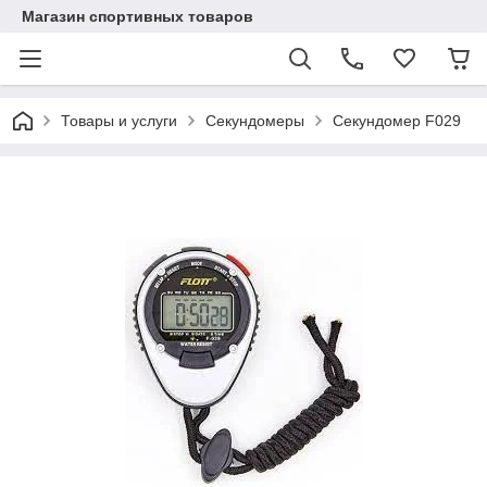
Магазин спортивных товаров
Товары и услуги
Секундомеры
Секундомер F029