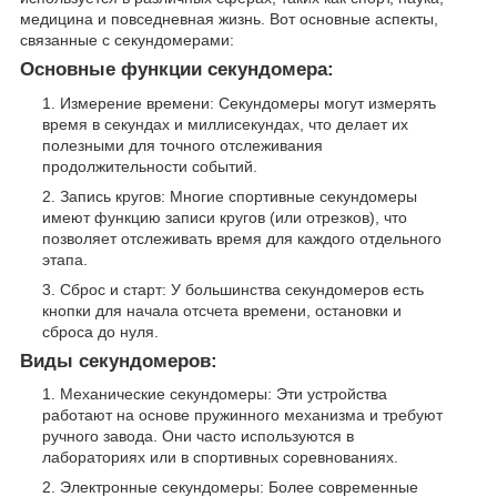
медицина и повседневная жизнь. Вот основные аспекты,
связанные с секундомерами:
Основные функции секундомера:
Измерение времени: Секундомеры могут измерять
время в секундах и миллисекундах, что делает их
полезными для точного отслеживания
продолжительности событий.
Запись кругов: Многие спортивные секундомеры
имеют функцию записи кругов (или отрезков), что
позволяет отслеживать время для каждого отдельного
этапа.
Сброс и старт: У большинства секундомеров есть
кнопки для начала отсчета времени, остановки и
сброса до нуля.
Виды секундомеров:
Механические секундомеры: Эти устройства
работают на основе пружинного механизма и требуют
ручного завода. Они часто используются в
лабораториях или в спортивных соревнованиях.
Электронные секундомеры: Более современные