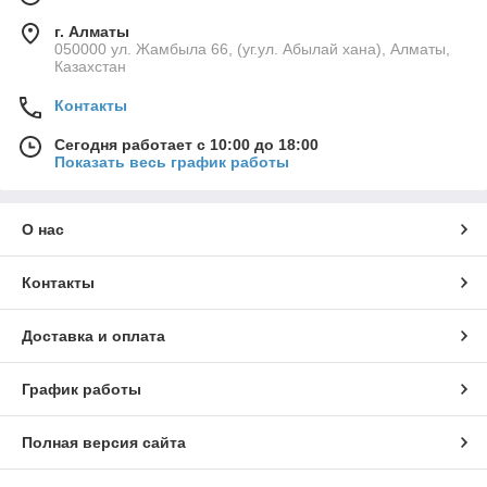
г. Алматы
050000 ул. Жамбыла 66, (уг.ул. Абылай хана), Алматы,
Казахстан
Контакты
Сегодня работает с 10:00 до 18:00
Показать весь график работы
О нас
Контакты
Доставка и оплата
График работы
Полная версия сайта