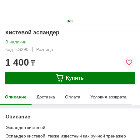
Кистевой эспандер
В наличии
Код: ES290
Розница
1 400
₸
Купить
Описание
Доставка
Оплата
Условия возврата
Описание
Эспандер кистевой
Эспандер кистевой, также известный как ручной тренажер