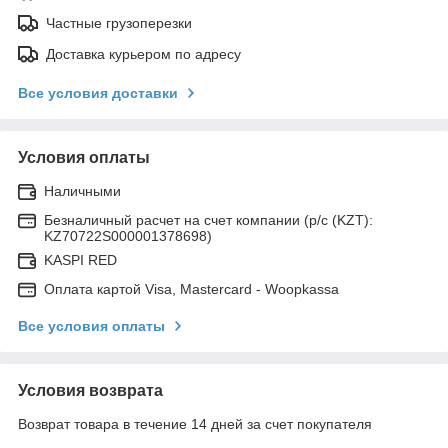
Частные грузоперезки
Доставка курьером по адресу
Все условия доставки
Условия оплаты
Наличными
Безналичный расчет на счет компании (р/с (KZT):
KZ70722S000001378698)
KASPI RED
Оплата картой Visa, Mastercard - Woopkassa
Все условия оплаты
Условия возврата
Возврат товара в течение 14 дней за счет покупателя