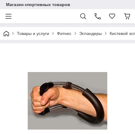
Магазин спортивных товаров
Товары и услуги
Фитнес
Эспандеры
Кистевой эс