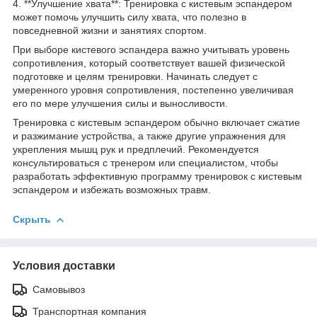
4. **Улучшение хвата**: Тренировка с кистевым эспандером
может помочь улучшить силу хвата, что полезно в
повседневной жизни и занятиях спортом.
При выборе кистевого эспандера важно учитывать уровень
сопротивления, который соответствует вашей физической
подготовке и целям тренировки. Начинать следует с
умеренного уровня сопротивления, постепенно увеличивая
его по мере улучшения силы и выносливости.
Тренировка с кистевым эспандером обычно включает сжатие
и разжимание устройства, а также другие упражнения для
укрепления мышц рук и предплечий. Рекомендуется
консультироваться с тренером или специалистом, чтобы
разработать эффективную программу тренировок с кистевым
эспандером и избежать возможных травм.
Скрыть
Условия доставки
Самовывоз
Транспортная компания