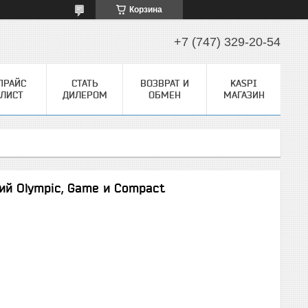
Корзина
+7 (747) 329-20-54
ПРАЙС
СТАТЬ
ВОЗВРАТ И
KASPI
ЛИСТ
ДИЛЕРОМ
ОБМЕН
МАГАЗИН
ий Olympic, Game и Compact