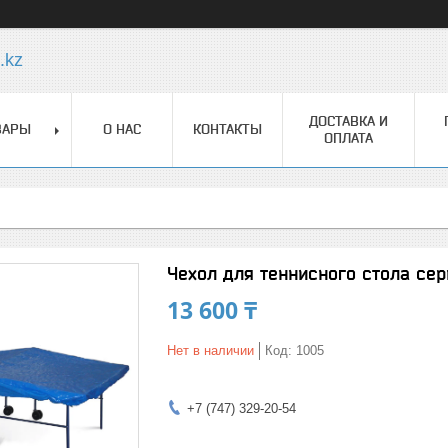
.kz
ДОСТАВКА И
ВАРЫ
О НАС
КОНТАКТЫ
ОПЛАТА
Чехол для теннисного стола сер
13 600 ₸
Нет в наличии
Код:
1005
+7 (747) 329-20-54