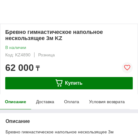
Бревно гимнастическое напольное
нескользящее 3м KZ
В наличии
Код: KZ4890
Розница
62 000
₸
Купить
Описание
Доставка
Оплата
Условия возврата
Описание
Бревно гимнастическое напольное нескользящее 3м