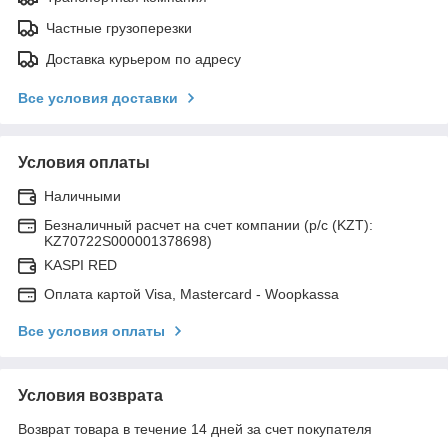
Частные грузоперезки
Доставка курьером по адресу
Все условия доставки
Условия оплаты
Наличными
Безналичный расчет на счет компании (р/с (KZT):
KZ70722S000001378698)
KASPI RED
Оплата картой Visa, Mastercard - Woopkassa
Все условия оплаты
Условия возврата
Возврат товара в течение 14 дней за счет покупателя