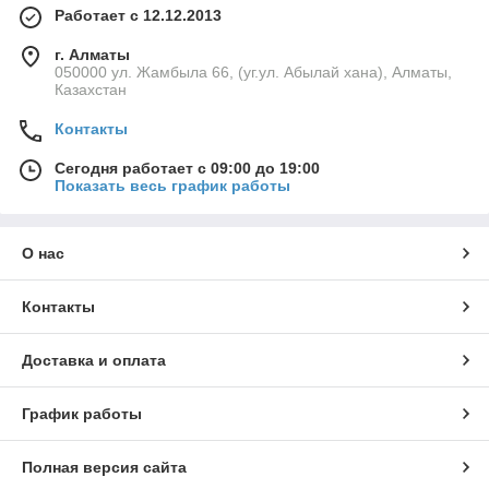
Работает с 12.12.2013
г. Алматы
050000 ул. Жамбыла 66, (уг.ул. Абылай хана), Алматы,
Казахстан
Контакты
Сегодня работает с 09:00 до 19:00
Показать весь график работы
О нас
Контакты
Доставка и оплата
График работы
Полная версия сайта