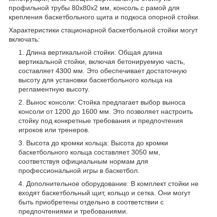
профильной трубы 80х80х2 мм, консоль с рамой для
крепления баскетбольного щита и подкоса опорной стойки.
Характеристики стационарной баскетбольной стойки могут
включать:
Длина вертикальной стойки: Общая длина
вертикальной стойки, включая бетонируемую часть,
составляет 4300 мм. Это обеспечивает достаточную
высоту для установки баскетбольного кольца на
регламентную высоту.
Вынос консоли: Стойка предлагает выбор выноса
консоли от 1200 до 1600 мм. Это позволяет настроить
стойку под конкретные требования и предпочтения
игроков или тренеров.
Высота до кромки кольца: Высота до кромки
баскетбольного кольца составляет 3050 мм,
соответствуя официальным нормам для
профессиональной игры в баскетбол.
Дополнительное оборудование: В комплект стойки не
входят баскетбольный щит, кольцо и сетка. Они могут
быть приобретены отдельно в соответствии с
предпочтениями и требованиями.