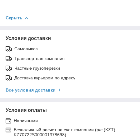
Скрыть
Условия доставки
Самовывоз
Транспортная компания
Частные грузоперезки
Доставка курьером по адресу
Все условия доставки
Условия оплаты
Наличными
Безналичный расчет на счет компании (р/с (KZT):
KZ70722S000001378698)