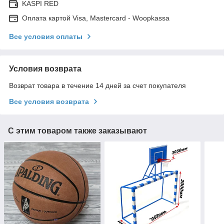
KASPI RED
Оплата картой Visa, Mastercard - Woopkassa
Все условия оплаты
Условия возврата
Возврат товара в течение 14 дней за счет покупателя
Все условия возврата
С этим товаром также заказывают