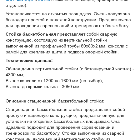
отдельно).
Устанавливается на открытых площадках. Очень популярна
благодаря простой и надежной конструкции. Предназначена
для проведения соревнований и тренировок по баскетболу.
Стойка баскетбольная
представляет собой сварную
конструкцию, состоящую из вертикальной стойки
выполненной из профильной трубы 80х80х2 мм, консоли с
рамой для крепления щита и подкоса опорной стойки.
Технические данные:
Общая длина вертикальной стойки (с бетонируемой частью) -
4300 мм;
Вынос консоли от 1200 до 1600 мм (на выбор);
Высота до кромки кольца - 3050 мм.
Описание стационарной баскетбольной стойки:
Стационарная баскетбольная стойка представляет собой
простую и надежную конструкцию, предназначенную для
установки на открытых баскетбольных площадках. Она
идеально подходит для проведения соревнований и
тренировок по баскетболу. Стойка выполнена из сварной
конструкции, включающей вертикальную стойку из