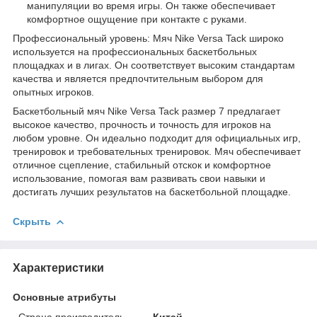
манипуляции во время игры. Он также обеспечивает
комфортное ощущение при контакте с руками.
Профессиональный уровень: Мяч Nike Versa Tack широко
используется на профессиональных баскетбольных
площадках и в лигах. Он соответствует высоким стандартам
качества и является предпочтительным выбором для
опытных игроков.
Баскетбольный мяч Nike Versa Tack размер 7 предлагает
высокое качество, прочность и точность для игроков на
любом уровне. Он идеально подходит для официальных игр,
тренировок и требовательных тренировок. Мяч обеспечивает
отличное сцепление, стабильный отскок и комфортное
использование, помогая вам развивать свои навыки и
достигать лучших результатов на баскетбольной площадке.
Скрыть
Характеристики
Основные атрибуты
Страна производитель
Китай