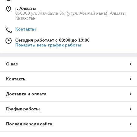
г. Алматы
050000 ул. Жамбыла 66, (уг.ул. Абылай хана), Алматы,
Казахстан
Контакты
Сегодня работает с 09:00 до 19:00
Показать весь график работы
О нас
Контакты
Доставка и оплата
График работы
Полная версия сайта