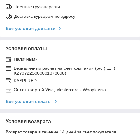
Частные грузоперезки
Доставка курьером по адресу
Все условия доставки
Условия оплаты
Наличными
Безналичный расчет на счет компании (р/с (KZT):
KZ70722S000001378698)
KASPI RED
Оплата картой Visa, Mastercard - Woopkassa
Все условия оплаты
Условия возврата
Возврат товара в течение 14 дней за счет покупателя