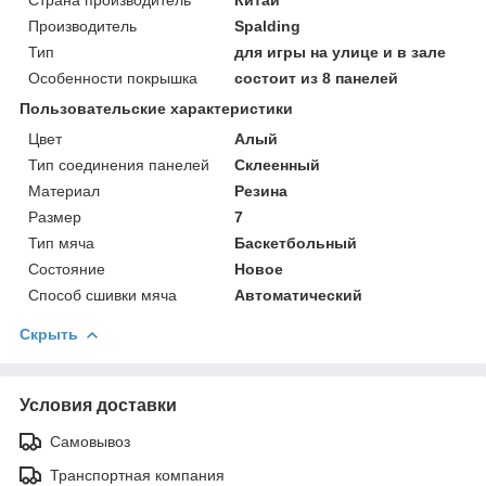
Производитель
Spalding
Тип
для игры на улице и в зале
Особенности покрышка
состоит из 8 панелей
Пользовательские характеристики
Цвет
Алый
Тип соединения панелей
Склеенный
Материал
Резина
Размер
7
Тип мяча
Баскетбольный
Состояние
Новое
Способ сшивки мяча
Автоматический
Скрыть
Условия доставки
Самовывоз
Транспортная компания