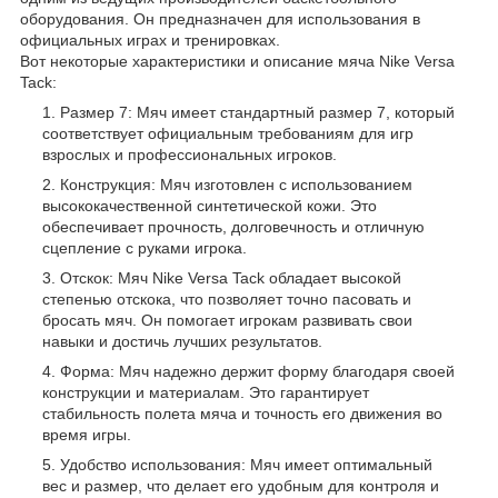
оборудования. Он предназначен для использования в
официальных играх и тренировках.
Вот некоторые характеристики и описание мяча Nike Versa
Tack:
Размер 7: Мяч имеет стандартный размер 7, который
соответствует официальным требованиям для игр
взрослых и профессиональных игроков.
Конструкция: Мяч изготовлен с использованием
высококачественной синтетической кожи. Это
обеспечивает прочность, долговечность и отличную
сцепление с руками игрока.
Отскок: Мяч Nike Versa Tack обладает высокой
степенью отскока, что позволяет точно пасовать и
бросать мяч. Он помогает игрокам развивать свои
навыки и достичь лучших результатов.
Форма: Мяч надежно держит форму благодаря своей
конструкции и материалам. Это гарантирует
стабильность полета мяча и точность его движения во
время игры.
Удобство использования: Мяч имеет оптимальный
вес и размер, что делает его удобным для контроля и