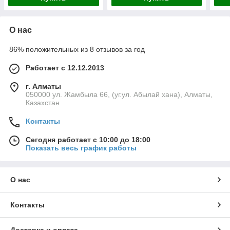
О нас
86% положительных из 8 отзывов за год
Работает с 12.12.2013
г. Алматы
050000 ул. Жамбыла 66, (уг.ул. Абылай хана), Алматы,
Казахстан
Контакты
Сегодня работает с 10:00 до 18:00
Показать весь график работы
О нас
Контакты