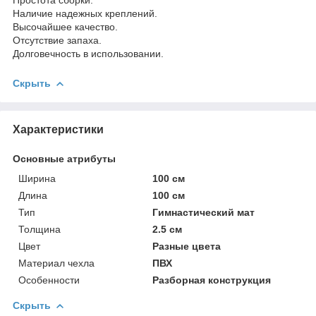
Наличие надежных креплений.
Высочайшее качество.
Отсутствие запаха.
Долговечность в использовании.
Скрыть
Характеристики
Основные атрибуты
Ширина
100 см
Длина
100 см
Тип
Гимнастический мат
Толщина
2.5 см
Цвет
Разные цвета
Материал чехла
ПВХ
Особенности
Разборная конструкция
Скрыть