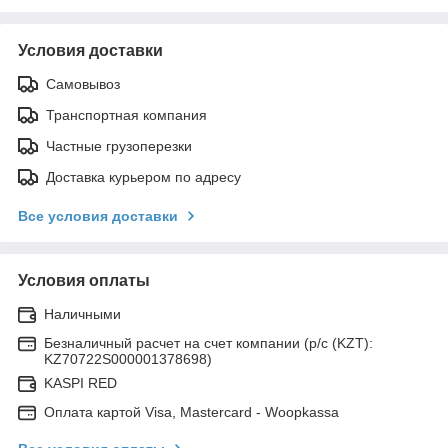
Условия доставки
Самовывоз
Транспортная компания
Частные грузоперезки
Доставка курьером по адресу
Все условия доставки
Условия оплаты
Наличными
Безналичный расчет на счет компании (р/с (KZT):
KZ70722S000001378698)
KASPI RED
Оплата картой Visa, Mastercard - Woopkassa