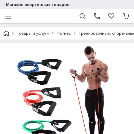
Магазин спортивных товаров
Товары и услуги
Фитнес
Тренировочные, спортивные