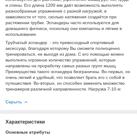
и спины. Его длина 1200 мм даёт возможность выполнять
разнообразные упражнения с разной нагрузкой, в
зависимости от того, сколько натяжения создаётся при
растяжении трубки. Эспандеры часто используются для
домашнего фитнеса, поскольку они компактны и лёгкие в
использовании.
Трубчатый эспандер - это превосходный спортивный
аксессуар, благодаря которому Вы сможете полноценно
тренироваться, не выходя из дома. С его помощью можно
выполнять огромное количество упражнений, которые
направлены на проработку самых разных групп мышц.
Преимущества такого эспандера безграничны. Во-первых, он
очень легкий и удобный, что позволяет брать его с собой в
путешествия. Во-вторых, он способен заменить множество
тренажеров различной направленности. Нагрузка 7-10 кг.
Скрыть
Характеристики
Основные атрибуты