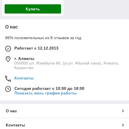
Купить
О нас
86% положительных из 8 отзывов за год
Работает с 12.12.2013
г. Алматы
050000 ул. Жамбыла 66, (уг.ул. Абылай хана), Алматы,
Казахстан
Контакты
Сегодня работает с 10:00 до 18:00
Показать весь график работы
О нас
Контакты