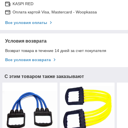
KASPI RED
Оплата картой Visa, Mastercard - Woopkassa
Все условия оплаты
Условия возврата
Возврат товара в течение 14 дней за счет покупателя
Все условия возврата
С этим товаром также заказывают