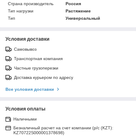
Страна производитель
Россия
Тип нагрузки
Растяжение
Тип
Универсальный
Условия доставки
Самовывоз
Транспортная компания
Частные грузоперезки
Доставка курьером по адресу
Все условия доставки
Условия оплаты
Наличными
Безналичный расчет на счет компании (р/с (KZT):
KZ70722S000001378698)