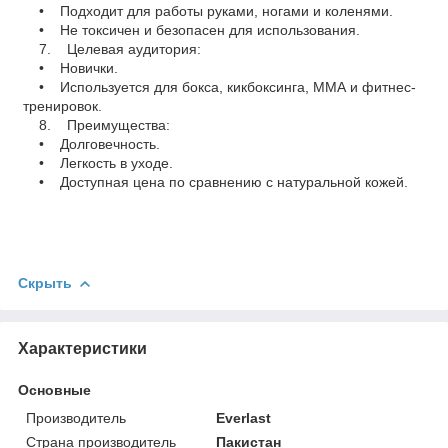
• Подходит для работы руками, ногами и коленями.
• Не токсичен и безопасен для использования.
7. Целевая аудитория:
• Новички.
• Используется для бокса, кикбоксинга, ММА и фитнес-
тренировок.
8. Преимущества:
• Долговечность.
• Легкость в уходе.
• Доступная цена по сравнению с натуральной кожей.
Скрыть
Характеристики
Основные
Производитель
Everlast
Страна производитель
Пакистан