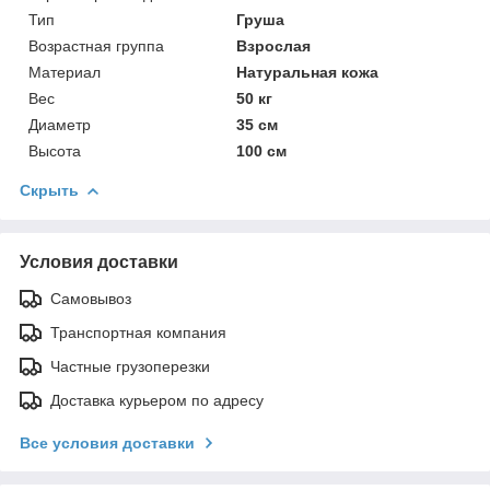
Тип
Груша
Возрастная группа
Взрослая
Материал
Натуральная кожа
Вес
50 кг
Диаметр
35 см
Высота
100 см
Скрыть
Условия доставки
Самовывоз
Транспортная компания
Частные грузоперезки
Доставка курьером по адресу
Все условия доставки