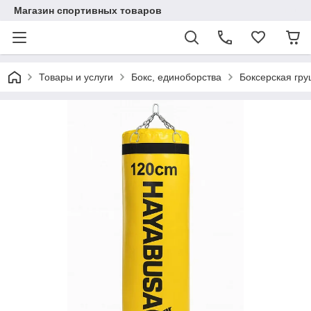
Магазин спортивных товаров
Товары и услуги
Бокс, единоборства
Боксерская гр