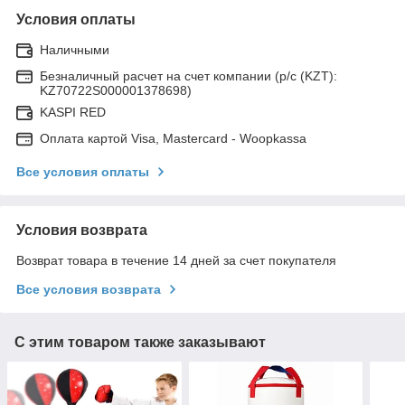
Условия оплаты
Наличными
Безналичный расчет на счет компании (р/с (KZT):
KZ70722S000001378698)
KASPI RED
Оплата картой Visa, Mastercard - Woopkassa
Все условия оплаты
Условия возврата
Возврат товара в течение 14 дней за счет покупателя
Все условия возврата
С этим товаром также заказывают