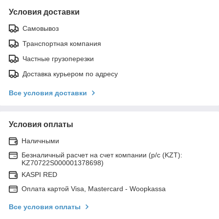
Условия доставки
Самовывоз
Транспортная компания
Частные грузоперезки
Доставка курьером по адресу
Все условия доставки
Условия оплаты
Наличными
Безналичный расчет на счет компании (р/с (KZT):
KZ70722S000001378698)
KASPI RED
Оплата картой Visa, Mastercard - Woopkassa
Все условия оплаты