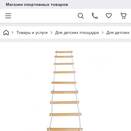
Магазин спортивных товаров
Товары и услуги
Для детских площадок
Для детских