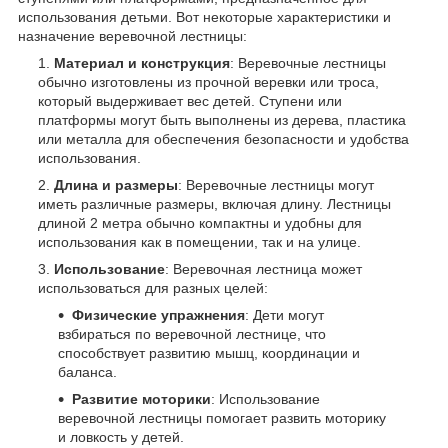
использования детьми. Вот некоторые характеристики и
назначение веревочной лестницы:
Материал и конструкция
: Веревочные лестницы
обычно изготовлены из прочной веревки или троса,
который выдерживает вес детей. Ступени или
платформы могут быть выполнены из дерева, пластика
или металла для обеспечения безопасности и удобства
использования.
Длина и размеры
: Веревочные лестницы могут
иметь различные размеры, включая длину. Лестницы
длиной 2 метра обычно компактны и удобны для
использования как в помещении, так и на улице.
Использование
: Веревочная лестница может
использоваться для разных целей:
Физические упражнения
: Дети могут
взбираться по веревочной лестнице, что
способствует развитию мышц, координации и
баланса.
Развитие моторики
: Использование
веревочной лестницы помогает развить моторику
и ловкость у детей.