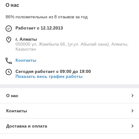
О нас
86% положительных из 8 отзывов за год
Работает с 12.12.2013
г. Алматы
050000 ул. Жамбыла 66, (уг.ул. Абылай хана), Алматы,
Казахстан
Контакты
Сегодня работает с 09:00 до 19:00
Показать весь график работы
О нас
Контакты
Доставка и оплата