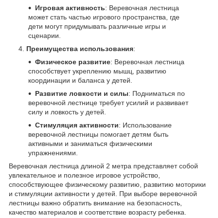
Игровая активность
: Веревочная лестница
может стать частью игрового пространства, где
дети могут придумывать различные игры и
сценарии.
Преимущества использования
:
Физическое развитие
: Веревочная лестница
способствует укреплению мышц, развитию
координации и баланса у детей.
Развитие ловкости и силы
: Подниматься по
веревочной лестнице требует усилий и развивает
силу и ловкость у детей.
Стимуляция активности
: Использование
веревочной лестницы помогает детям быть
активными и заниматься физическими
упражнениями.
Веревочная лестница длиной 2 метра представляет собой
увлекательное и полезное игровое устройство,
способствующее физическому развитию, развитию моторики
и стимуляции активности у детей. При выборе веревочной
лестницы важно обратить внимание на безопасность,
качество материалов и соответствие возрасту ребенка.