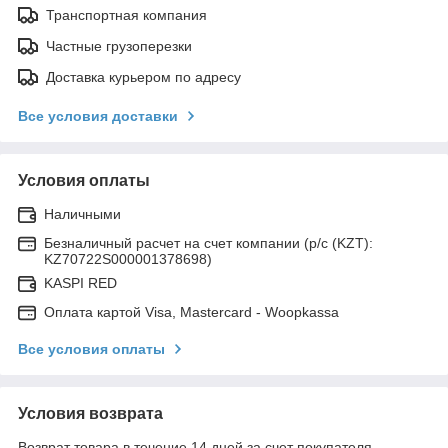
Транспортная компания
Частные грузоперезки
Доставка курьером по адресу
Все условия доставки
Условия оплаты
Наличными
Безналичный расчет на счет компании (р/с (KZT):
KZ70722S000001378698)
KASPI RED
Оплата картой Visa, Mastercard - Woopkassa
Все условия оплаты
Условия возврата
Возврат товара в течение 14 дней за счет покупателя