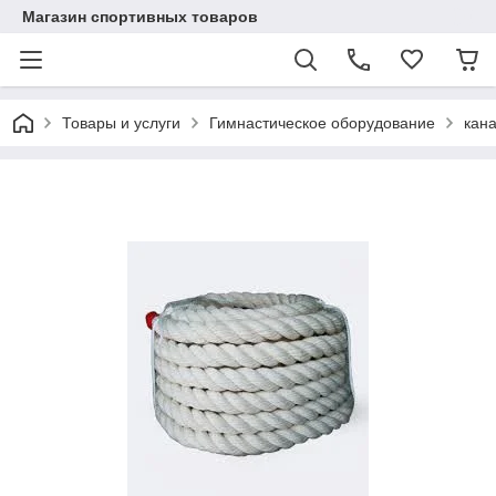
Магазин спортивных товаров
Товары и услуги
Гимнастическое оборудование
кана