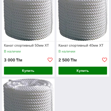
Канат спортивный 50мм XT
Канат спортивный 40мм XT
В наличии
В наличии
3 000
2 500
₸/м
₸/м
Купить
Купить