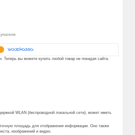
купателя
. Теперь вы можете купить любой товар не покидая сайта.
ддержкой WLAN (беспроводной локальной сети), может иметь
аточную площадь для отображения информации. Оно также
кста, изображений и видео.