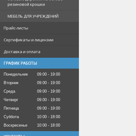
резиновой крошки
МЕБЕЛЬ ДЛЯ УЧРЕЖДЕНИЙ
Прайс-листы
Сертификаты и лицензии
Доставка и оплата
ГРАФИК РАБОТЫ
Понедельник
09:00
19:00
Вторник
09:00
19:00
Среда
09:00
19:00
Четверг
09:00
19:00
Пятница
09:00
19:00
Суббота
10:00
18:00
Воскресенье
10:00
18:00