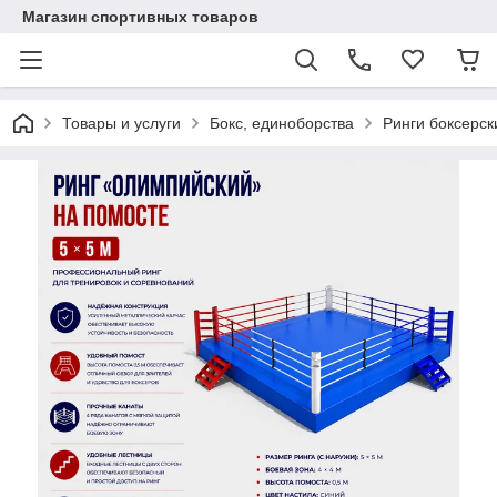
Магазин спортивных товаров
Товары и услуги
Бокс, единоборства
Ринги боксерск