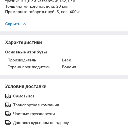
третий: 101,6 см четвертый: 132,1 см,
Толщина мягкого настила: 20 мм
Примерные габариты: куб: 5, вес: 400кг.
Скрыть
Характеристики
Основные атрибуты
Производитель
Leco
Страна производитель
Россия
Условия доставки
Самовывоз
Транспортная компания
Частные грузоперезки
Доставка курьером по адресу