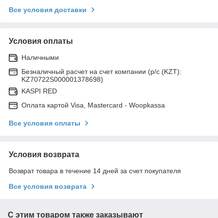
Все условия доставки
Условия оплаты
Наличными
Безналичный расчет на счет компании (р/с (KZT):
KZ70722S000001378698)
KASPI RED
Оплата картой Visa, Mastercard - Woopkassa
Все условия оплаты
Условия возврата
Возврат товара в течение 14 дней за счет покупателя
Все условия возврата
С этим товаром также заказывают