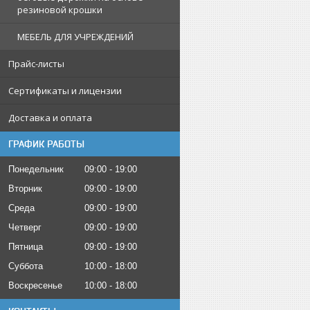
резиновой крошки
МЕБЕЛЬ ДЛЯ УЧРЕЖДЕНИЙ
Прайс-листы
Сертификаты и лицензии
Доставка и оплата
ГРАФИК РАБОТЫ
Понедельник
09:00
19:00
Вторник
09:00
19:00
Среда
09:00
19:00
Четверг
09:00
19:00
Пятница
09:00
19:00
Суббота
10:00
18:00
Воскресенье
10:00
18:00