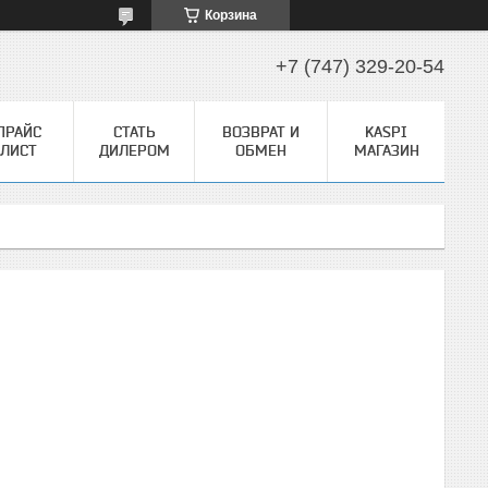
Корзина
+7 (747) 329-20-54
ПРАЙС
СТАТЬ
ВОЗВРАТ И
KASPI
ЛИСТ
ДИЛЕРОМ
ОБМЕН
МАГАЗИН