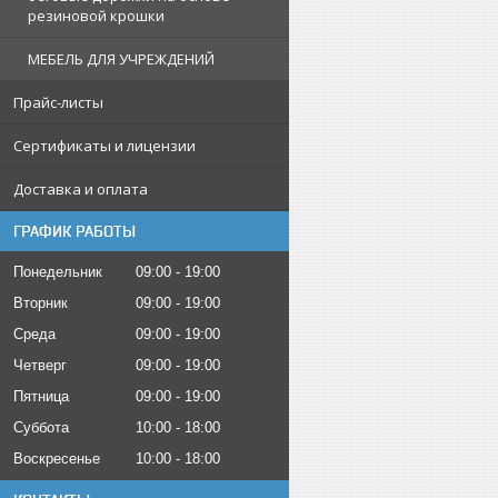
резиновой крошки
МЕБЕЛЬ ДЛЯ УЧРЕЖДЕНИЙ
Прайс-листы
Сертификаты и лицензии
Доставка и оплата
ГРАФИК РАБОТЫ
Понедельник
09:00
19:00
Вторник
09:00
19:00
Среда
09:00
19:00
Четверг
09:00
19:00
Пятница
09:00
19:00
Суббота
10:00
18:00
Воскресенье
10:00
18:00