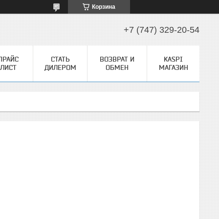
Корзина
+7 (747) 329-20-54
ПРАЙС
СТАТЬ
ВОЗВРАТ И
KASPI
ЛИСТ
ДИЛЕРОМ
ОБМЕН
МАГАЗИН