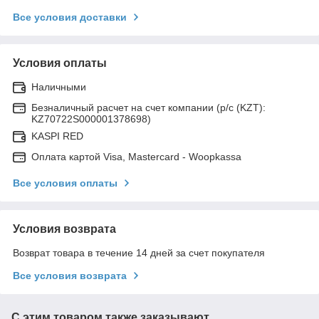
Все условия доставки
Условия оплаты
Наличными
Безналичный расчет на счет компании (р/с (KZT):
KZ70722S000001378698)
KASPI RED
Оплата картой Visa, Mastercard - Woopkassa
Все условия оплаты
Условия возврата
Возврат товара в течение 14 дней за счет покупателя
Все условия возврата
С этим товаром также заказывают