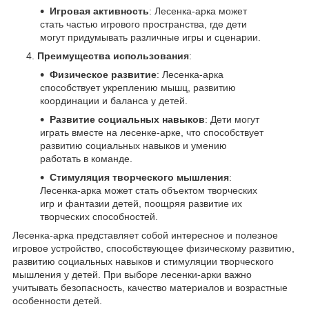
Игровая активность
: Лесенка-арка может
стать частью игрового пространства, где дети
могут придумывать различные игры и сценарии.
Преимущества использования
:
Физическое развитие
: Лесенка-арка
способствует укреплению мышц, развитию
координации и баланса у детей.
Развитие социальных навыков
: Дети могут
играть вместе на лесенке-арке, что способствует
развитию социальных навыков и умению
работать в команде.
Стимуляция творческого мышления
:
Лесенка-арка может стать объектом творческих
игр и фантазии детей, поощряя развитие их
творческих способностей.
Лесенка-арка представляет собой интересное и полезное
игровое устройство, способствующее физическому развитию,
развитию социальных навыков и стимуляции творческого
мышления у детей. При выборе лесенки-арки важно
учитывать безопасность, качество материалов и возрастные
особенности детей.