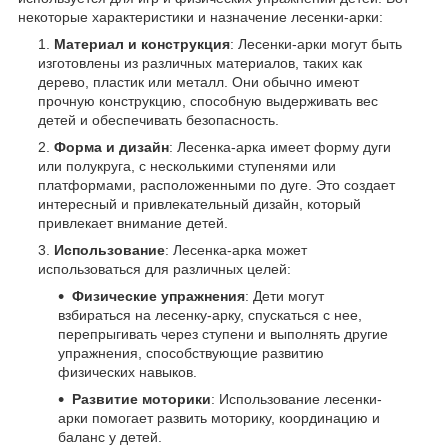
некоторые характеристики и назначение лесенки-арки:
Материал и конструкция
: Лесенки-арки могут быть
изготовлены из различных материалов, таких как
дерево, пластик или металл. Они обычно имеют
прочную конструкцию, способную выдерживать вес
детей и обеспечивать безопасность.
Форма и дизайн
: Лесенка-арка имеет форму дуги
или полукруга, с несколькими ступенями или
платформами, расположенными по дуге. Это создает
интересный и привлекательный дизайн, который
привлекает внимание детей.
Использование
: Лесенка-арка может
использоваться для различных целей:
Физические упражнения
: Дети могут
взбираться на лесенку-арку, спускаться с нее,
перепрыгивать через ступени и выполнять другие
упражнения, способствующие развитию
физических навыков.
Развитие моторики
: Использование лесенки-
арки помогает развить моторику, координацию и
баланс у детей.