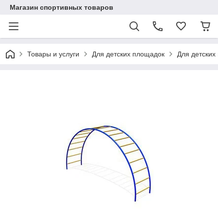
Магазин спортивных товаров
Товары и услуги
Для детских площадок
Для детских