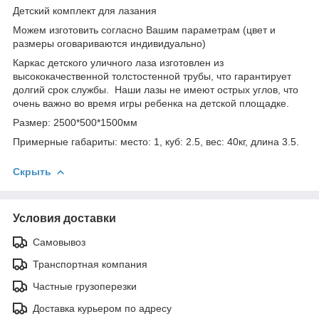
Детский комплект для лазания
Можем изготовить согласно Вашим параметрам (цвет и
размеры оговариваются индивидуально)
Каркас детского уличного лаза изготовлен из
высококачественной толстостенной трубы, что гарантирует
долгий срок службы. Наши лазы не имеют острых углов, что
очень важно во время игры ребенка на детской площадке.
Размер: 2500*500*1500мм
Примерные габариты: место: 1, куб: 2.5, вес: 40кг, длина 3.5.
Скрыть
Условия доставки
Самовывоз
Транспортная компания
Частные грузоперезки
Доставка курьером по адресу