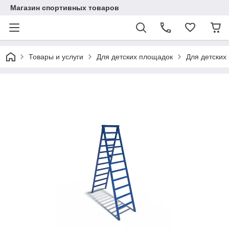
Магазин спортивных товаров
Товары и услуги
Для детских площадок
Для детских