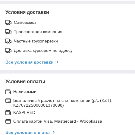
Условия доставки
Самовывоз
Транспортная компания
Частные грузоперезки
Доставка курьером по адресу
Все условия доставки
Условия оплаты
Наличными
Безналичный расчет на счет компании (р/с (KZT):
KZ70722S000001378698)
KASPI RED
Оплата картой Visa, Mastercard - Woopkassa
Все условия оплаты