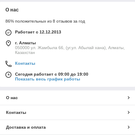
О нас
86% положительных из 8 отзывов за год
Работает с 12.12.2013
г. Алматы
050000 ул. Жамбыла 66, (уг.ул. Абылай хана), Алматы,
Казахстан
Контакты
Сегодня работает с 09:00 до 19:00
Показать весь график работы
О нас
Контакты
Доставка и оплата