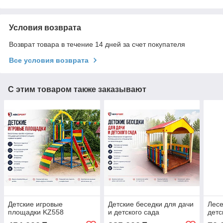
Условия возврата
Возврат товара в течение 14 дней за счет покупателя
Все условия возврата
С этим товаром также заказывают
Детские игровые
Детские беседки для дачи
Лесе
площадки KZ558
и детского сада
детс