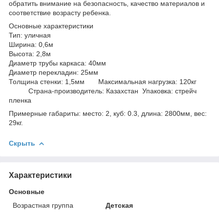
обратить внимание на безопасность, качество материалов и
соответствие возрасту ребенка.
Основные характеристики
Тип: уличная
Ширина: 0,6м
Высота: 2,8м
Диаметр трубы каркаса: 40мм
Диаметр перекладин: 25мм
Толщина стенки: 1,5мм Максимальная нагрузка: 120кг
Страна-производитель: Казахстан Упаковка: стрейч
пленка
Примерные габариты: место: 2, куб: 0.3, длина: 2800мм, вес:
29кг.
Скрыть
Характеристики
Основные
Возрастная группа
Детская