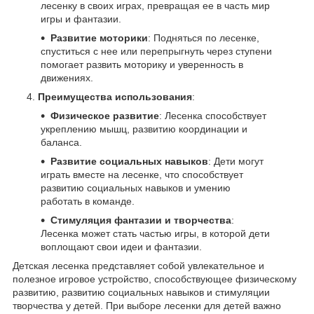
лесенку в своих играх, превращая ее в часть мир
игры и фантазии.
Развитие моторики
: Подняться по лесенке,
спуститься с нее или перепрыгнуть через ступени
помогает развить моторику и уверенность в
движениях.
Преимущества использования
:
Физическое развитие
: Лесенка способствует
укреплению мышц, развитию координации и
баланса.
Развитие социальных навыков
: Дети могут
играть вместе на лесенке, что способствует
развитию социальных навыков и умению
работать в команде.
Стимуляция фантазии и творчества
:
Лесенка может стать частью игры, в которой дети
воплощают свои идеи и фантазии.
Детская лесенка представляет собой увлекательное и
полезное игровое устройство, способствующее физическому
развитию, развитию социальных навыков и стимуляции
творчества у детей. При выборе лесенки для детей важно