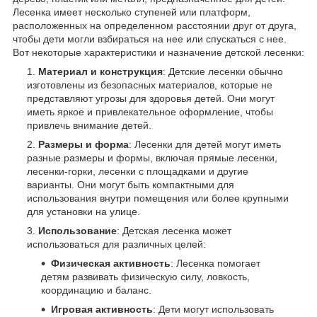
Лесенка имеет несколько ступеней или платформ,
расположенных на определенном расстоянии друг от друга,
чтобы дети могли взбираться на нее или спускаться с нее.
Вот некоторые характеристики и назначение детской лесенки:
Материал и конструкция
: Детские лесенки обычно
изготовлены из безопасных материалов, которые не
представляют угрозы для здоровья детей. Они могут
иметь яркое и привлекательное оформление, чтобы
привлечь внимание детей.
Размеры и форма
: Лесенки для детей могут иметь
разные размеры и формы, включая прямые лесенки,
лесенки-горки, лесенки с площадками и другие
варианты. Они могут быть компактными для
использования внутри помещения или более крупными
для установки на улице.
Использование
: Детская лесенка может
использоваться для различных целей:
Физическая активность
: Лесенка помогает
детям развивать физическую силу, ловкость,
координацию и баланс.
Игровая активность
: Дети могут использовать