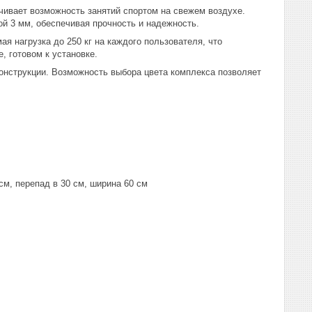
чивает возможность занятий спортом на свежем воздухе.
й 3 мм, обеспечивая прочность и надежность.
я нагрузка до 250 кг на каждого пользователя, что
, готовом к установке.
онструкции. Возможность выбора цвета комплекса позволяет
см, перепад в 30 см, ширина 60 см