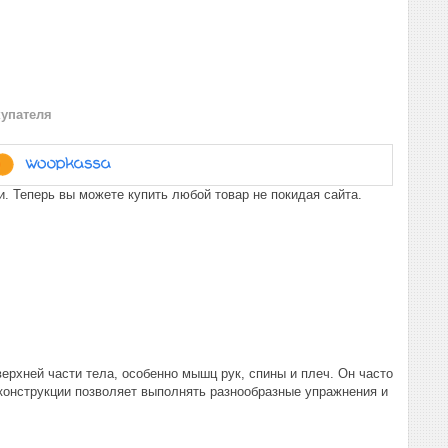
купателя
. Теперь вы можете купить любой товар не покидая сайта.
ерхней части тела, особенно мышц рук, спины и плеч. Он часто
 конструкции позволяет выполнять разнообразные упражнения и