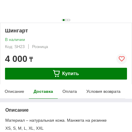
Шингарт
В наличии
Код: SH23
Розница
4 000
₸
Купить
Описание
Доставка
Оплата
Условия возврата
Описание
Материал – натуральная кожа. Манжета на резинке
XS, S, M, L, XL, XXL