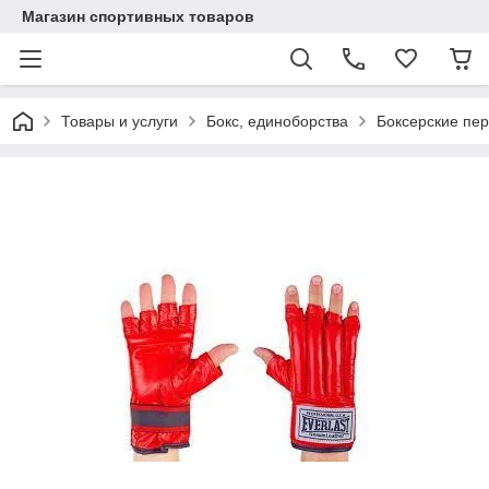
Магазин спортивных товаров
Товары и услуги
Бокс, единоборства
Боксерские пер