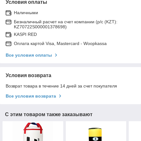
Условия оплаты
Наличными
Безналичный расчет на счет компании (р/с (KZT):
KZ70722S000001378698)
KASPI RED
Оплата картой Visa, Mastercard - Woopkassa
Все условия оплаты
Условия возврата
Возврат товара в течение 14 дней за счет покупателя
Все условия возврата
С этим товаром также заказывают