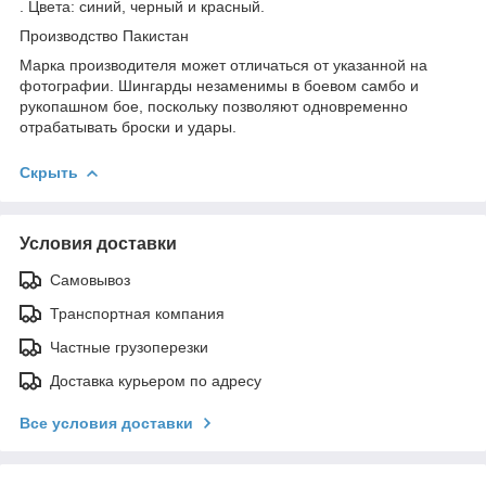
. Цвета: синий, черный и красный.
Производство Пакистан
Марка производителя может отличаться от указанной на
фотографии. Шингарды незаменимы в боевом самбо и
рукопашном бое, поскольку позволяют одновременно
отрабатывать броски и удары.
Скрыть
Условия доставки
Самовывоз
Транспортная компания
Частные грузоперезки
Доставка курьером по адресу
Все условия доставки