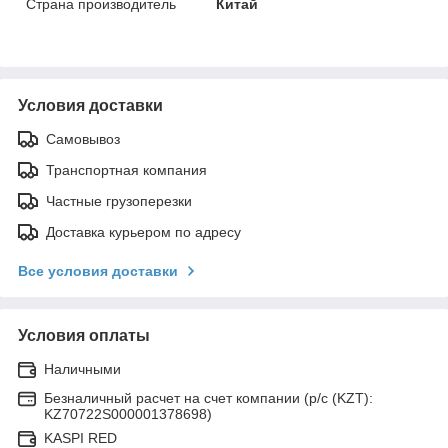
Страна производитель
Китай
Условия доставки
Самовывоз
Транспортная компания
Частные грузоперезки
Доставка курьером по адресу
Все условия доставки
Условия оплаты
Наличными
Безналичный расчет на счет компании (р/с (KZT):
KZ70722S000001378698)
KASPI RED