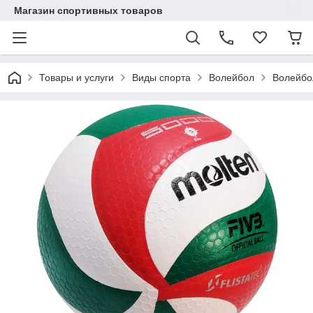
Магазин спортивных товаров
Товары и услуги
Виды спорта
Волейбол
Волейбо