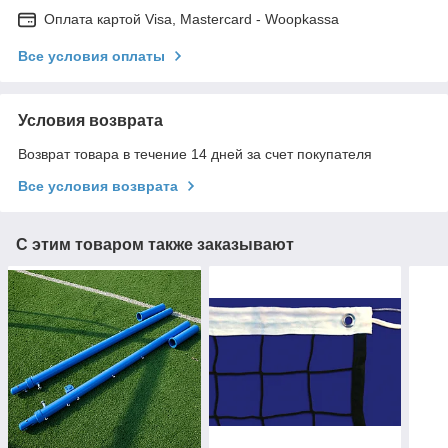
Оплата картой Visa, Mastercard - Woopkassa
Все условия оплаты
Условия возврата
Возврат товара в течение 14 дней за счет покупателя
Все условия возврата
С этим товаром также заказывают