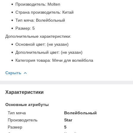
Производитель: Molten
Страна производитель: Китай
Тип мяча: Волейбольный
Размер: 5
Дополнительные характеристики:
Основной цвет: (не указан)
Дополнительный цвет: (не указан)
Категория товара: Мячи для волейбола
Скрыть
Характеристики
Основные атрибуты
Тип мяча
Волейбольный
Производитель
Star
Размер
5