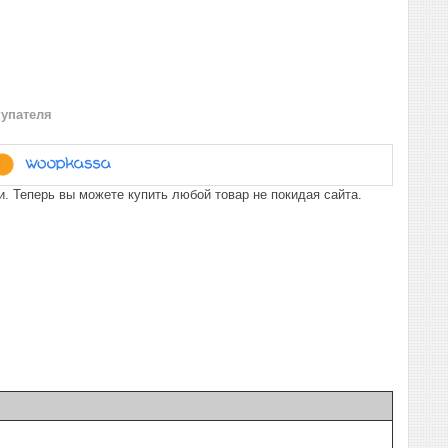
купателя
. Теперь вы можете купить любой товар не покидая сайта.