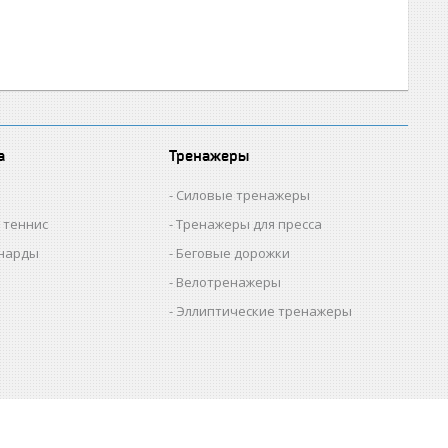
а
Тренажеры
Силовые тренажеры
 теннис
Тренажеры для пресса
нарды
Беговые дорожки
Велотренажеры
Эллиптические тренажеры