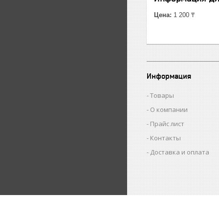
Цена:
1 200 ₸
Информация
Товары
О компании
Прайс лист
Контакты
Доставка и оплата