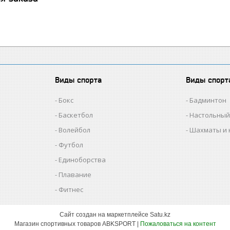
Виды спорта
Виды спорт
Бокс
Бадминтон
Баскетбол
Настольный
Волейбол
Шахматы и 
Футбол
Единоборства
Плавание
Фитнес
Сайт создан на маркетплейсе
Satu.kz
Магазин спортивных товаров ABKSPORT |
Пожаловаться на контент