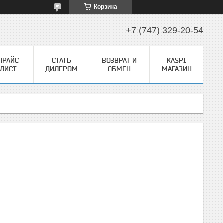
Корзина
+7 (747) 329-20-54
ПРАЙС
СТАТЬ
ВОЗВРАТ И
KASPI
ЛИСТ
ДИЛЕРОМ
ОБМЕН
МАГАЗИН