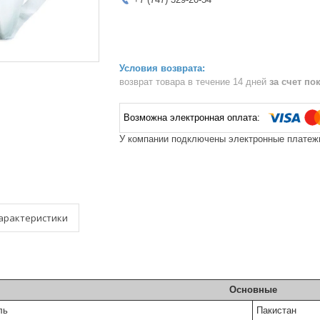
возврат товара в течение 14 дней
за счет по
У компании подключены электронные платежи
арактеристики
Основные
ль
Пакистан