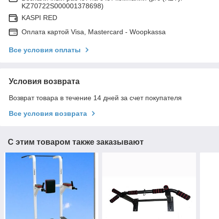
KZ70722S000001378698)
KASPI RED
Оплата картой Visa, Mastercard - Woopkassa
Все условия оплаты
Условия возврата
Возврат товара в течение 14 дней за счет покупателя
Все условия возврата
С этим товаром также заказывают