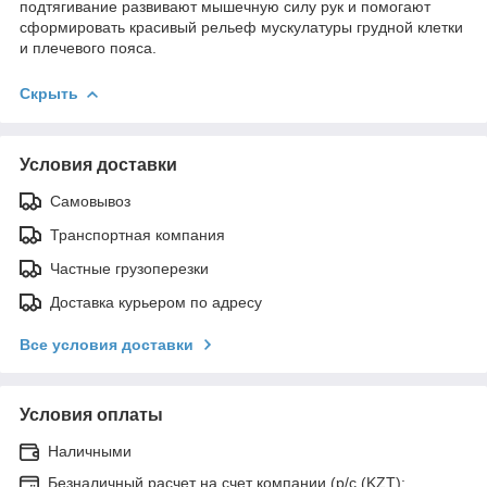
подтягивание развивают мышечную силу рук и помогают
сформировать красивый рельеф мускулатуры грудной клетки
и плечевого пояса.
Скрыть
Условия доставки
Самовывоз
Транспортная компания
Частные грузоперезки
Доставка курьером по адресу
Все условия доставки
Условия оплаты
Наличными
Безналичный расчет на счет компании (р/с (KZT):