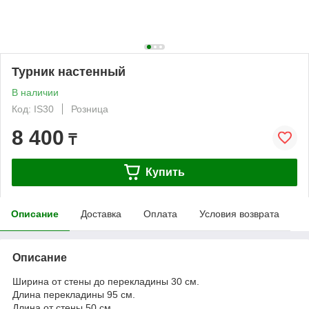
Турник настенный
В наличии
Код: IS30
Розница
8 400
₸
Купить
Описание
Доставка
Оплата
Условия возврата
Описание
Ширина от стены до перекладины 30 см.
Длина перекладины 95 см.
Длина от стены 50 см