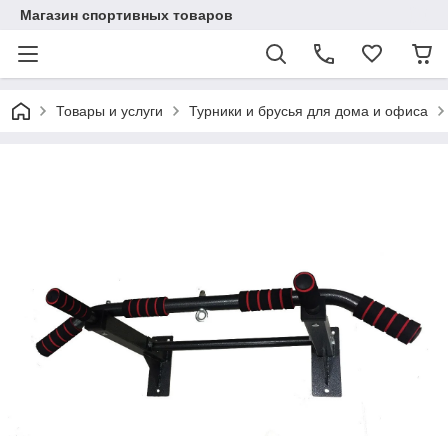
Магазин спортивных товаров
Товары и услуги
Турники и брусья для дома и офиса