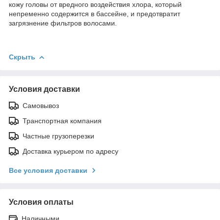
кожу головы от вредного воздействия хлора, который
непременно содержится в бассейне, и предотвратит
загрязнение фильтров волосами.
Скрыть
Условия доставки
Самовывоз
Транспортная компания
Частные грузоперезки
Доставка курьером по адресу
Все условия доставки
Условия оплаты
Наличными