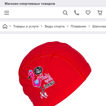
Магазин спортивных товаров
Товары и услуги
Виды спорта
Плавание
Шапочка