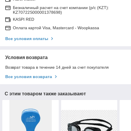
Безналичный расчет на счет компании (р/с (KZT):
KZ70722S000001378698)
KASPI RED
Оплата картой Visa, Mastercard - Woopkassa
Все условия оплаты
Условия возврата
Возврат товара в течение 14 дней за счет покупателя
Все условия возврата
С этим товаром также заказывают