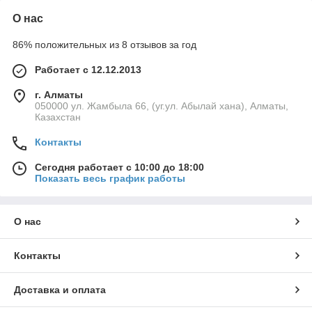
О нас
86% положительных из 8 отзывов за год
Работает с 12.12.2013
г. Алматы
050000 ул. Жамбыла 66, (уг.ул. Абылай хана), Алматы,
Казахстан
Контакты
Сегодня работает с 10:00 до 18:00
Показать весь график работы
О нас
Контакты
Доставка и оплата