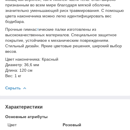
признанным во всем мире благодаря мягкой оболочке,
значительно уменьшающей риск травмирования. С помощью
цвета наконечника можно легко идентифицировать вес
бодибара.
Прочные гимнас
т
ические палки изготовлены из
высококачественных материалов. Специальное защитное
покрытие, устойчивое к механическим повреждениям.
Стильный дизайн. Яркие цветовые решения, широкий выбор
весов.
Цвет наконечника: Красный
Диаметр: 36,6 мм
Длина: 120 см
Вес: 1 кг
Скрыть
Характеристики
Основные атрибуты
Цвет
Розовый