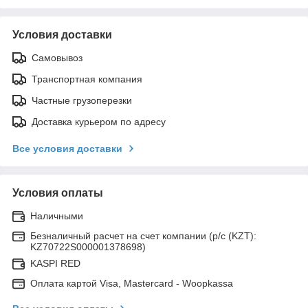
Условия доставки
Самовывоз
Транспортная компания
Частные грузоперезки
Доставка курьером по адресу
Все условия доставки
Условия оплаты
Наличными
Безналичный расчет на счет компании (р/с (KZT):
KZ70722S000001378698)
KASPI RED
Оплата картой Visa, Mastercard - Woopkassa