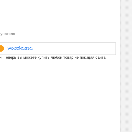
купателя
. Теперь вы можете купить любой товар не покидая сайта.