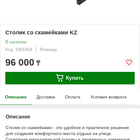
Столик со скамейками KZ
В наличии
Код: SW1054
Розница
96 000
₸
Купить
Описание
Доставка
Оплата
Условия возврата
Описание
Столик со скамейками - это удобное и практичное решение
для создания комфортного места отдыха на улице.
Сочетание металлической основы и деревянных элементов