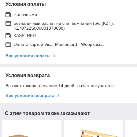
Условия оплаты
Наличными
Безналичный расчет на счет компании (р/с (KZT):
KZ70722S000001378698)
KASPI RED
Оплата картой Visa, Mastercard - Woopkassa
Все условия оплаты
Условия возврата
Возврат товара в течение 14 дней за счет покупателя
Все условия возврата
С этим товаром также заказывают