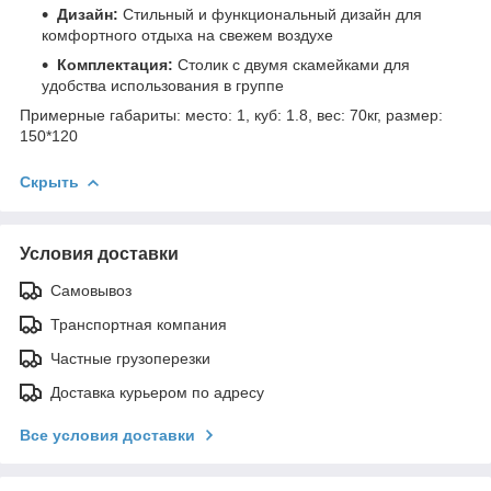
Дизайн:
Стильный и функциональный дизайн для
комфортного отдыха на свежем воздухе
Комплектация:
Столик с двумя скамейками для
удобства использования в группе
Примерные габариты: место: 1, куб: 1.8, вес: 70кг, размер:
150*120
Скрыть
Условия доставки
Самовывоз
Транспортная компания
Частные грузоперезки
Доставка курьером по адресу
Все условия доставки