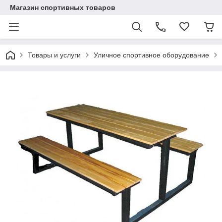
Магазин спортивных товаров
Товары и услуги
Уличное спортивное оборудование