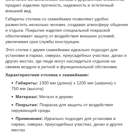
придает изделию прочность, надежность и эстетичный
внешний вид.
Габариты столика со скамейками позволяют удобно
разместить несколько человек, создавая атмосферу общения
и отдыха. Покрытие изделия специальной покраской
обеспечивает защиту от воздействия внешних условий,
увеличивая срок службы конструкции.
Этот столик с двумя скамейками идеально подходит для
установки в парках, скверах, приусадебных участках, дачах и
других местах, где люди могут насладиться отдыхом на
свежем воздухе в уютной и функциональной обстановке.
Характеристики столика с скамейками:
Габариты:
1300 мм (длина) х 1200 мм (ширина) х
750 мм (высота)
Материал:
Металл и дерево
Покрытие:
Покраска для защиты от воздействия
окружающей среды
Применение:
Идеально подходит для установки в
парках, скверах, приусадебных участках, дачах и других
местах