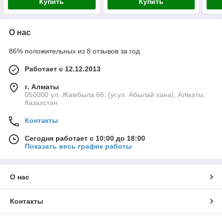
Купить
Купить
О нас
86% положительных из 8 отзывов за год
Работает с 12.12.2013
г. Алматы
050000 ул. Жамбыла 66, (уг.ул. Абылай хана), Алматы,
Казахстан
Контакты
Сегодня работает с 10:00 до 18:00
Показать весь график работы
О нас
Контакты