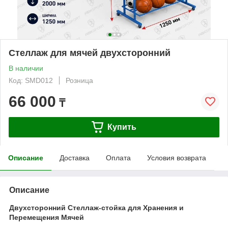
Стеллаж для мячей двухсторонний
В наличии
Код: SMD012
Розница
66 000
₸
Купить
Описание
Доставка
Оплата
Условия возврата
Описание
Двухсторонний Стеллаж-стойка для Хранения и
Перемещения Мячей