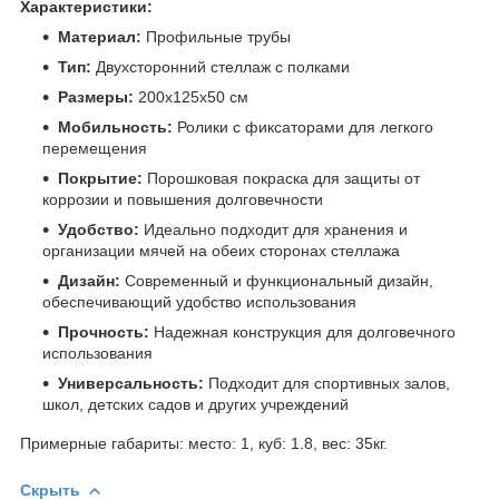
Характеристики:
Материал:
Профильные трубы
Тип:
Двухсторонний стеллаж с полками
Размеры:
200х125х50 см
Мобильность:
Ролики с фиксаторами для легкого
перемещения
Покрытие:
Порошковая покраска для защиты от
коррозии и повышения долговечности
Удобство:
Идеально подходит для хранения и
организации мячей на обеих сторонах стеллажа
Дизайн:
Современный и функциональный дизайн,
обеспечивающий удобство использования
Прочность:
Надежная конструкция для долговечного
использования
Универсальность:
Подходит для спортивных залов,
школ, детских садов и других учреждений
Примерные габариты: место: 1, куб: 1.8, вес: 35кг.
Скрыть