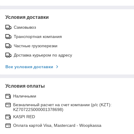
Условия доставки
Самовывоз
Транспортная компания
Частные грузоперезки
Доставка курьером по адресу
Все условия доставки
Условия оплаты
Наличными
Безналичный расчет на счет компании (р/с (KZT):
KZ70722S000001378698)
KASPI RED
Оплата картой Visa, Mastercard - Woopkassa