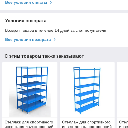
Все условия оплаты
Условия возврата
Возврат товара в течение 14 дней за счет покупателя
Все условия возврата
С этим товаром также заказывают
Стеллаж для спортивного
Стеллаж для спортивного
Стел
инвентаря двухсторонний
инвентаря односторонний
инве