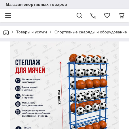
Магазин спортивных товаров
Товары и услуги
Спортивные снаряды и оборудование