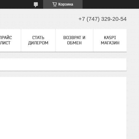
Корзина
+7 (747) 329-20-54
ПРАЙС
СТАТЬ
ВОЗВРАТ И
KASPI
ЛИСТ
ДИЛЕРОМ
ОБМЕН
МАГАЗИН