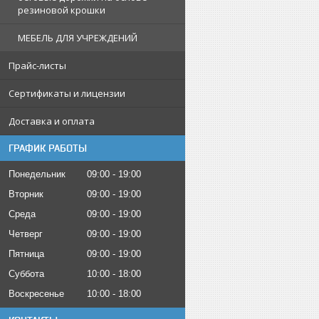
резиновой крошки
МЕБЕЛЬ ДЛЯ УЧРЕЖДЕНИЙ
Прайс-листы
Сертификаты и лицензии
Доставка и оплата
ГРАФИК РАБОТЫ
Понедельник
09:00
19:00
Вторник
09:00
19:00
Среда
09:00
19:00
Четверг
09:00
19:00
Пятница
09:00
19:00
Суббота
10:00
18:00
Воскресенье
10:00
18:00