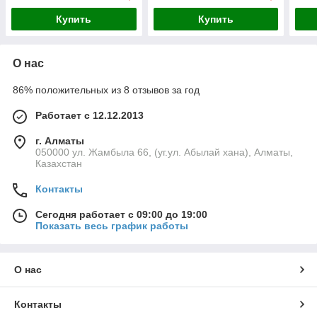
Купить
Купить
О нас
86% положительных из 8 отзывов за год
Работает с 12.12.2013
г. Алматы
050000 ул. Жамбыла 66, (уг.ул. Абылай хана), Алматы,
Казахстан
Контакты
Сегодня работает с 09:00 до 19:00
Показать весь график работы
О нас
Контакты