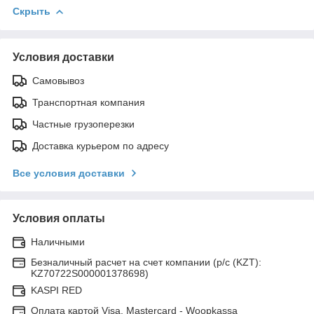
Скрыть
Условия доставки
Самовывоз
Транспортная компания
Частные грузоперезки
Доставка курьером по адресу
Все условия доставки
Условия оплаты
Наличными
Безналичный расчет на счет компании (р/с (KZT):
KZ70722S000001378698)
KASPI RED
Оплата картой Visa, Mastercard - Woopkassa