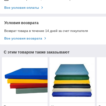
Все условия оплаты
Условия возврата
Возврат товара в течение 14 дней за счет покупателя
Все условия возврата
С этим товаром также заказывают