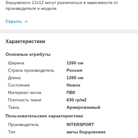
борцовского 12x12 могут различаться в зависимости от
производителя и модели.
Скрыть
Характеристики
Основные атрибуты
Ширина
1260 см
Страна производитель
Россия
Длина
1260 см
Состояние
Новое
Материал чехла
ПВХ
Плотность ткани
630 гр/м2
Ткань
Армированный
Пользовательские характеристики
Производитель
INTERSPORT
Тип
маты борцовские