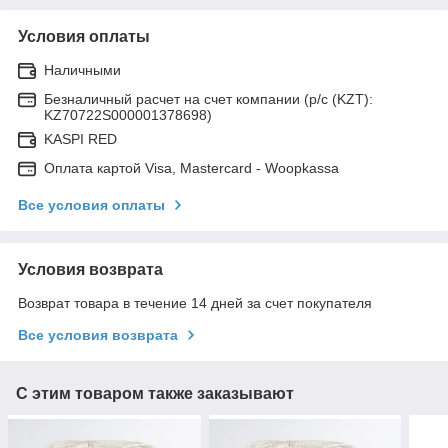
Условия оплаты
Наличными
Безналичный расчет на счет компании (р/с (KZT):
KZ70722S000001378698)
KASPI RED
Оплата картой Visa, Mastercard - Woopkassa
Все условия оплаты
Условия возврата
Возврат товара в течение 14 дней за счет покупателя
Все условия возврата
С этим товаром также заказывают