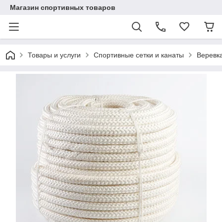
Магазин спортивных товаров
Товары и услуги
Спортивные сетки и канаты
Веревк