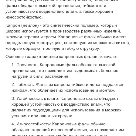
фалы обладают высокой прочностью, гибкостью и
устойчивостью к воздействию влаги, а также хорошей
износостойкостью.
Капрон (нейлон) - это синтетический полимер, который
широко используется в производстве различных изделий,
включая веревки и тросы. Капроновые фалы обычно имеют
определенную конструкцию, состоящую из множества витков,
которые образуют прочную и гибкую структуру.
Основные характеристики капроновых фалов включают:
Прочность: Капроновые фалы обладают высокой
прочностью, что позволяет им выдерживать большие
нагрузки и силы растяжения.
Гибкость: Фалы из капрона гибкие и легко поддаются
изгибам, что облегчает их использование и монтаж.
Устойчивость к влаге: Капроновые фалы обладают
хорошей устойчивостью к воздействию влаги, что
делает их подходящими для использования в морских
условиях или влажных средах.
Износостойкость: Капроновые фалы обычно
обладают хорошей износостойкостью, что позволяет им
долго сохранять свои свойства и прочность при