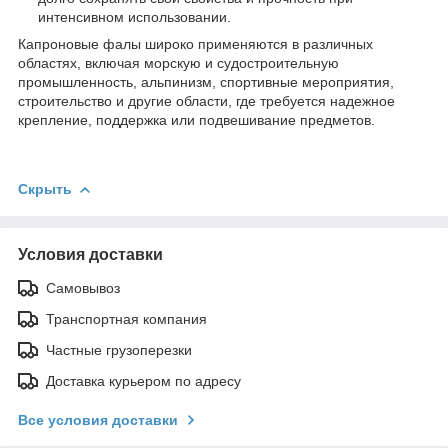
интенсивном использовании.
Капроновые фалы широко применяются в различных
областях, включая морскую и судостроительную
промышленность, альпинизм, спортивные мероприятия,
строительство и другие области, где требуется надежное
крепление, поддержка или подвешивание предметов.
Скрыть
Условия доставки
Самовывоз
Транспортная компания
Частные грузоперезки
Доставка курьером по адресу
Все условия доставки