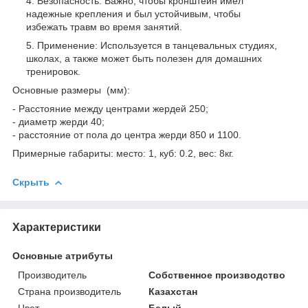
Безопасность: Важно, чтобы кронштейн имел
надежные крепления и был устойчивым, чтобы
избежать травм во время занятий.
Применение: Используется в танцевальных студиях,
школах, а также может быть полезен для домашних
тренировок.
Основные размеры (мм):
- Расстояние между центрами жердей 250;
- диаметр жерди 40;
- расстояние от пола до центра жерди 850 и 1100.
Примерные габариты: место: 1, куб: 0.2, вес: 8кг.
Скрыть
Характеристики
Основные атрибуты
Производитель
Собственное производство
Страна производитель
Казахстан
Цвет
Белый