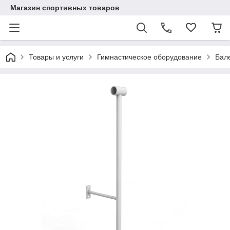
Магазин спортивных товаров
Товары и услуги
Гимнастическое оборудование
Бал