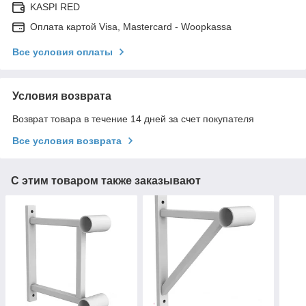
KASPI RED
Оплата картой Visa, Mastercard - Woopkassa
Все условия оплаты
Условия возврата
Возврат товара в течение 14 дней за счет покупателя
Все условия возврата
С этим товаром также заказывают