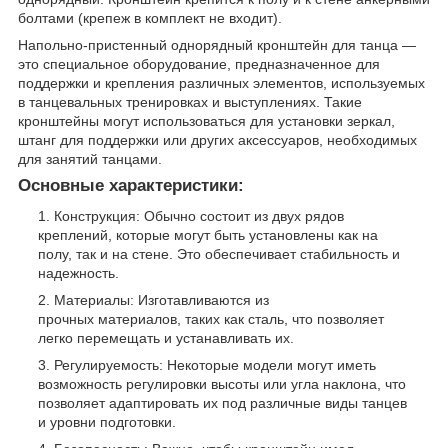
болтами (крепеж в комплект не входит).
Напольно-пристенный однорядный кронштейн для танца —
это специальное оборудование, предназначенное для
поддержки и крепления различных элементов, используемых
в танцевальных тренировках и выступлениях. Такие
кронштейны могут использоваться для установки зеркал,
штанг для поддержки или других аксессуаров, необходимых
для занятий танцами.
Основные характеристики:
Конструкция: Обычно состоит из двух рядов
креплений, которые могут быть установлены как на
полу, так и на стене. Это обеспечивает стабильность и
надежность.
Материалы: Изготавливаются из
прочных материалов, таких как сталь, что позволяет
легко перемещать и устанавливать их.
Регулируемость: Некоторые модели могут иметь
возможность регулировки высоты или угла наклона, что
позволяет адаптировать их под различные виды танцев
и уровни подготовки.