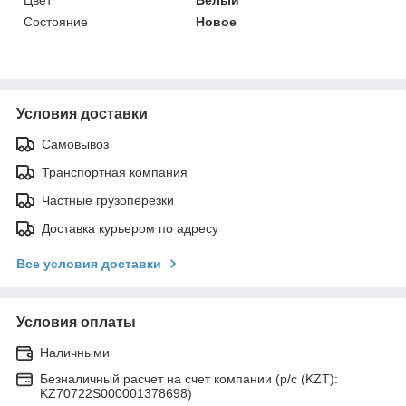
Состояние
Новое
Условия доставки
Самовывоз
Транспортная компания
Частные грузоперезки
Доставка курьером по адресу
Все условия доставки
Условия оплаты
Наличными
Безналичный расчет на счет компании (р/с (KZT):
KZ70722S000001378698)