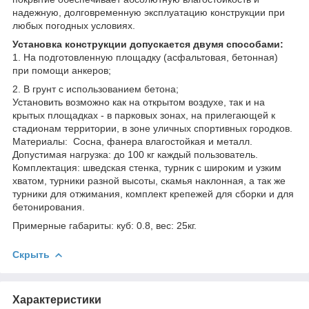
надежную, долговременную эксплуатацию конструкции при
любых погодных условиях.
Установка конструкции допускается двумя способами:
1. На подготовленную площадку (асфальтовая, бетонная)
при помощи анкеров;
2. В грунт с использованием бетона;
Установить возможно как на открытом воздухе, так и на
крытых площадках - в парковых зонах, на прилегающей к
стадионам территории, в зоне уличных спортивных городков.
Материалы: Сосна, фанера влагостойкая и металл.
Допустимая нагрузка: до 100 кг каждый пользователь.
Комплектация: шведская стенка, турник с широким и узким
хватом, турники разной высоты, скамья наклонная, а так же
турники для отжимания, комплект крепежей для сборки и для
бетонирования.
Примерные габариты: куб: 0.8, вес: 25кг.
Скрыть
Характеристики