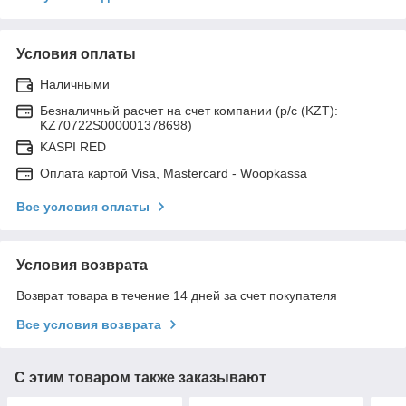
Условия оплаты
Наличными
Безналичный расчет на счет компании (р/с (KZT):
KZ70722S000001378698)
KASPI RED
Оплата картой Visa, Mastercard - Woopkassa
Все условия оплаты
Условия возврата
Возврат товара в течение 14 дней за счет покупателя
Все условия возврата
С этим товаром также заказывают