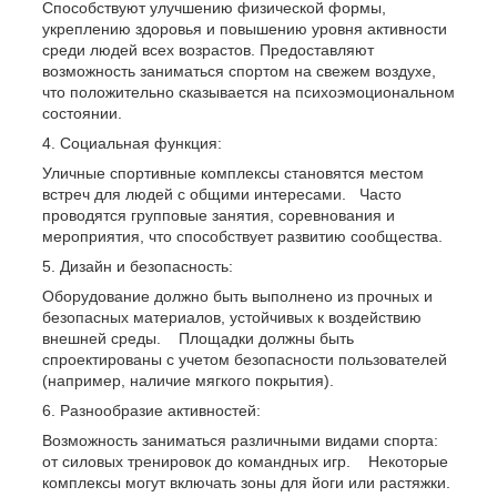
Способствуют улучшению физической формы,
укреплению здоровья и повышению уровня активности
среди людей всех возрастов. Предоставляют
возможность заниматься спортом на свежем воздухе,
что положительно сказывается на психоэмоциональном
состоянии.
Социальная функция:
Уличные спортивные комплексы становятся местом
встреч для людей с общими интересами. Часто
проводятся групповые занятия, соревнования и
мероприятия, что способствует развитию сообщества.
Дизайн и безопасность:
Оборудование должно быть выполнено из прочных и
безопасных материалов, устойчивых к воздействию
внешней среды. Площадки должны быть
спроектированы с учетом безопасности пользователей
(например, наличие мягкого покрытия).
Разнообразие активностей:
Возможность заниматься различными видами спорта:
от силовых тренировок до командных игр. Некоторые
комплексы могут включать зоны для йоги или растяжки.