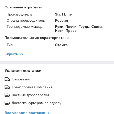
Основные атрибуты
Производитель
Start Line
Страна производитель
Россия
Тренируемые мышцы
Руки, Плечи, Грудь, Спина,
Ноги, Пресс
Пользовательские характеристики
Тип
Стойка
Скрыть
Условия доставки
Самовывоз
Транспортная компания
Частные грузоперезки
Доставка курьером по адресу
Все условия доставки