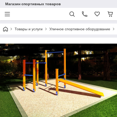
Магазин спортивных товаров
Товары и услуги
Уличное спортивное оборудование