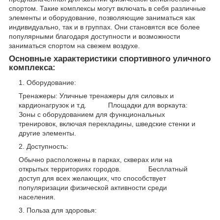
спортом. Такие комплексы могут включать в себя различные
элементы и оборудование, позволяющие заниматься как
индивидуально, так и в группах. Они становятся все более
популярными благодаря доступности и возможности
заниматься спортом на свежем воздухе.
Основные характеристики спортивного уличного
комплекса:
Оборудование:
Тренажеры: Уличные тренажеры для силовых и
кардионагрузок и т.д. Площадки для воркаута:
Зоны с оборудованием для функциональных
тренировок, включая перекладины, шведские стенки и
другие элементы.
Доступность:
Обычно расположены в парках, скверах или на
открытых территориях городов. Бесплатный
доступ для всех желающих, что способствует
популяризации физической активности среди
населения.
Польза для здоровья: