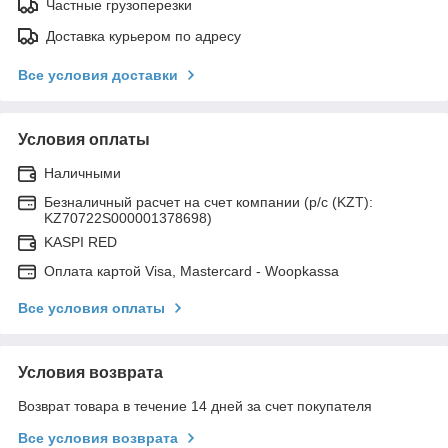
Частные грузоперезки
Доставка курьером по адресу
Все условия доставки
Условия оплаты
Наличными
Безналичный расчет на счет компании (р/с (KZT):
KZ70722S000001378698)
KASPI RED
Оплата картой Visa, Mastercard - Woopkassa
Все условия оплаты
Условия возврата
Возврат товара в течение 14 дней за счет покупателя
Все условия возврата