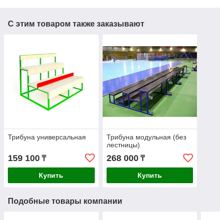
С этим товаром также заказывают
Трибуна универсальная
Трибуна модульная (без
лестницы)
159 100
268 000
₸
₸
Купить
Купить
Подобные товары компании