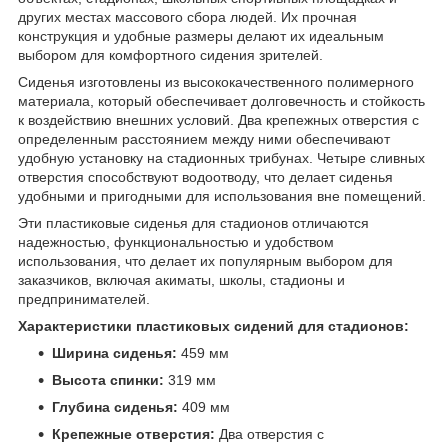
других местах массового сбора людей. Их прочная
конструкция и удобные размеры делают их идеальным
выбором для комфортного сидения зрителей.
Сиденья изготовлены из высококачественного полимерного
материала, который обеспечивает долговечность и стойкость
к воздействию внешних условий. Два крепежных отверстия с
определенным расстоянием между ними обеспечивают
удобную установку на стадионных трибунах. Четыре сливных
отверстия способствуют водоотводу, что делает сиденья
удобными и пригодными для использования вне помещений.
Эти пластиковые сиденья для стадионов отличаются
надежностью, функциональностью и удобством
использования, что делает их популярным выбором для
заказчиков, включая акиматы, школы, стадионы и
предпринимателей.
Характеристики пластиковых сидений для стадионов:
Ширина сиденья:
459 мм
Высота спинки:
319 мм
Глубина сиденья:
409 мм
Крепежные отверстия:
Два отверстия с