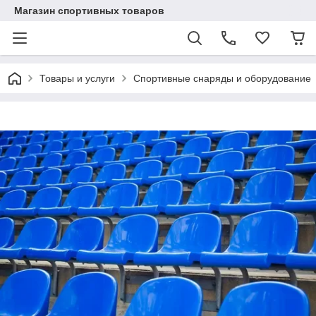
Магазин спортивных товаров
Товары и услуги
Спортивные снаряды и оборудование