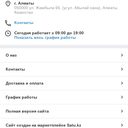
г. Алматы
050000 ул. Жамбыла 66, (уг.ул. Абылай хана), Алматы,
Казахстан
Контакты
Сегодня работает с 09:00 до 19:00
Показать весь график работы
О нас
Контакты
Доставка и оплата
График работы
Полная версия сайта
Сайт создан на маркетплейсе
Satu.kz