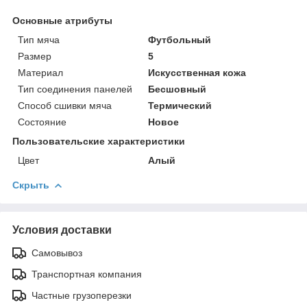
Основные атрибуты
Тип мяча
Футбольный
Размер
5
Материал
Искусственная кожа
Тип соединения панелей
Бесшовный
Способ сшивки мяча
Термический
Состояние
Новое
Пользовательские характеристики
Цвет
Алый
Скрыть
Условия доставки
Самовывоз
Транспортная компания
Частные грузоперезки