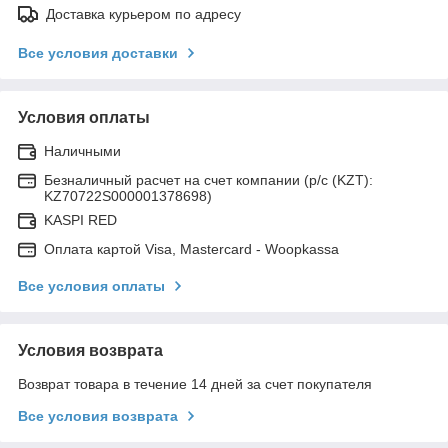
Доставка курьером по адресу
Все условия доставки
Условия оплаты
Наличными
Безналичный расчет на счет компании (р/с (KZT):
KZ70722S000001378698)
KASPI RED
Оплата картой Visa, Mastercard - Woopkassa
Все условия оплаты
Условия возврата
Возврат товара в течение 14 дней за счет покупателя
Все условия возврата