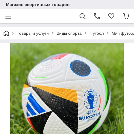
Магазин спортивных товаров
Товары и услуги
Виды спорта
Футбол
Мяч футбо