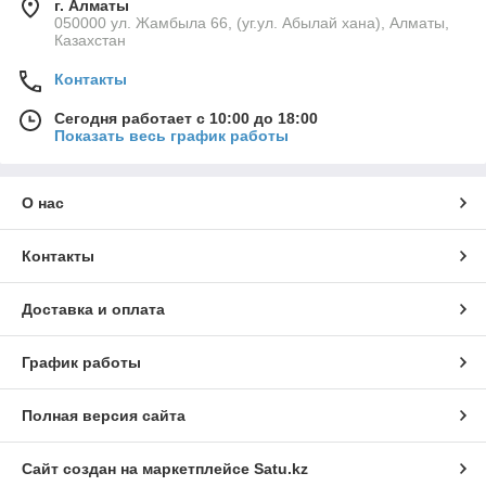
г. Алматы
050000 ул. Жамбыла 66, (уг.ул. Абылай хана), Алматы,
Казахстан
Контакты
Сегодня работает с 10:00 до 18:00
Показать весь график работы
О нас
Контакты
Доставка и оплата
График работы
Полная версия сайта
Сайт создан на маркетплейсе
Satu.kz