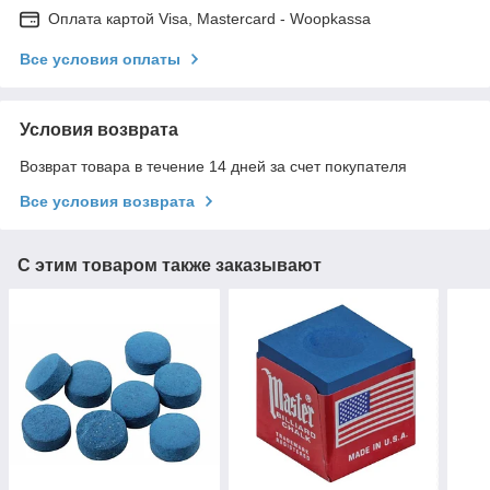
Оплата картой Visa, Mastercard - Woopkassa
Все условия оплаты
Условия возврата
Возврат товара в течение 14 дней за счет покупателя
Все условия возврата
С этим товаром также заказывают