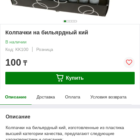
Колпачки на бильярдный кий
В наличии
Код: KK100
Розница
100
₸
Купить
Описание
Доставка
Оплата
Условия возврата
Описание
Колпачки на бильярдный кий, изготовленные из пластика
высшей категории качества, предлагают следующие
характеристики и описание: