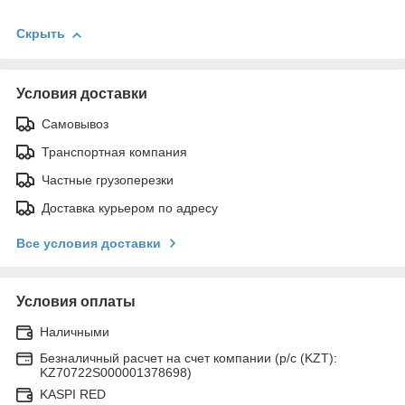
Скрыть
Условия доставки
Самовывоз
Транспортная компания
Частные грузоперезки
Доставка курьером по адресу
Все условия доставки
Условия оплаты
Наличными
Безналичный расчет на счет компании (р/с (KZT):
KZ70722S000001378698)
KASPI RED