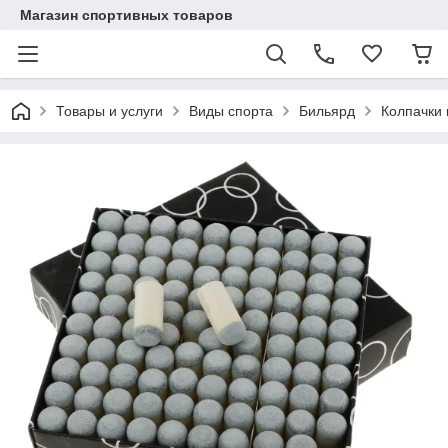
Магазин спортивных товаров
Товары и услуги
Виды спорта
Бильярд
Колпачки 