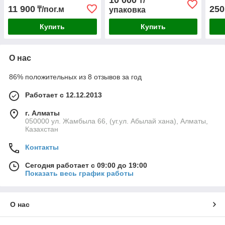
10 000
₸/
11 900
250
₸/пог.м
упаковка
Купить
Купить
О нас
86% положительных из 8 отзывов за год
Работает с 12.12.2013
г. Алматы
050000 ул. Жамбыла 66, (уг.ул. Абылай хана), Алматы,
Казахстан
Контакты
Сегодня работает с 09:00 до 19:00
Показать весь график работы
О нас