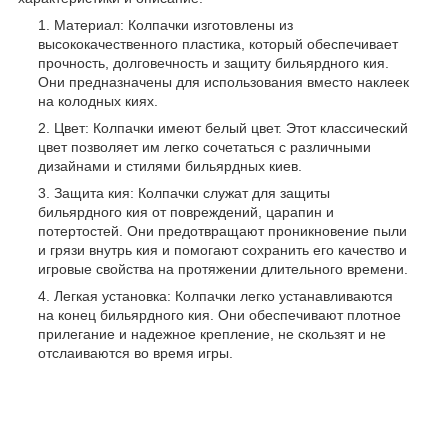
Материал: Колпачки изготовлены из
высококачественного пластика, который обеспечивает
прочность, долговечность и защиту бильярдного кия.
Они предназначены для использования вместо наклеек
на колодных киях.
Цвет: Колпачки имеют белый цвет. Этот классический
цвет позволяет им легко сочетаться с различными
дизайнами и стилями бильярдных киев.
Защита кия: Колпачки служат для защиты
бильярдного кия от повреждений, царапин и
потертостей. Они предотвращают проникновение пыли
и грязи внутрь кия и помогают сохранить его качество и
игровые свойства на протяжении длительного времени.
Легкая установка: Колпачки легко устанавливаются
на конец бильярдного кия. Они обеспечивают плотное
прилегание и надежное крепление, не скользят и не
отслаиваются во время игры.