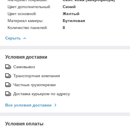
Цвет дополнительный:
Синий
Цвет основной:
Желтый
Материал камеры:
Бутиловая
Количество панелей:
8
Скрыть
Условия доставки
Самовывоз
Транспортная компания
Частные грузоперезки
Доставка курьером по адресу
Все условия доставки
Условия оплаты