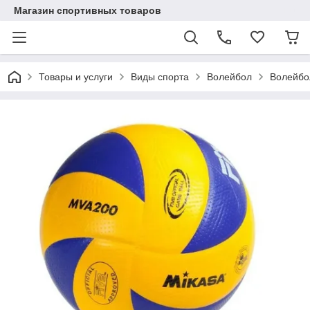
Магазин спортивных товаров
Товары и услуги
Виды спорта
Волейбол
Волейбо