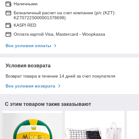
Наличными
Безналичный расчет на счет компании (р/с (KZT):
KZ70722S000001378698)
KASPI RED
Оплата картой Visa, Mastercard - Woopkassa
Все условия оплаты
Условия возврата
Возврат товара в течение 14 дней за счет покупателя
Все условия возврата
С этим товаром также заказывают