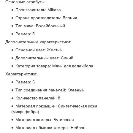
Основные атрибуты:
Производитель: Mikasa
Страна производитель: Япония
Тип мяча: Волейбольный
Размер: 5
Дополнительные характеристики:
Основной цвет: Желтый
Дополнительный цвет: Синий
Категория товара: Мячи для волейбола
Характеристики:
Размер: 5
Тип соединения панелей: Клееный
Количество панелей: 8
Материал покрышки: Синтетическая кожа
(микрофибра)
Материал камеры: Бутиловая
Материал обмотки камеры: Нейлон