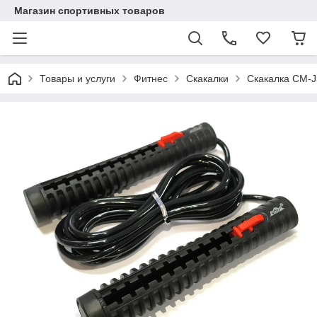
Магазин спортивных товаров
Товары и услуги
Фитнес
Скакалки
Скакалка CM-