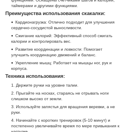
таймерами и другими функциями.
Преимущества использования скакалки:
Кардионагрузка: Отлично подходит для улучшения
сердечно-сосудистой выносливости.
Сжигание калорий: Эффективный способ сжигать
калории и контролировать вес.
Развитие координации и ловкости: Помогает
улучшить координацию движений и баланс.
Укрепление мышц: Работает на мышцы ног, рук и
корпуса.
Техника использования:
Держите ручки на уровне талии.
Прыгайте на носках, стараясь не отрывать ноги
слишком высоко от земли.
Используйте запястья для вращения веревки, а не
руки.
Начинайте с коротких тренировок (5-10 минут) и
постепенно увеличивайте время по мере привыкания к
нагрузке.