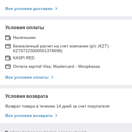
Все условия доставки
Условия оплаты
Наличными
Безналичный расчет на счет компании (р/с (KZT):
KZ70722S000001378698)
KASPI RED
Оплата картой Visa, Mastercard - Woopkassa
Все условия оплаты
Условия возврата
Возврат товара в течение 14 дней за счет покупателя
Все условия возврата