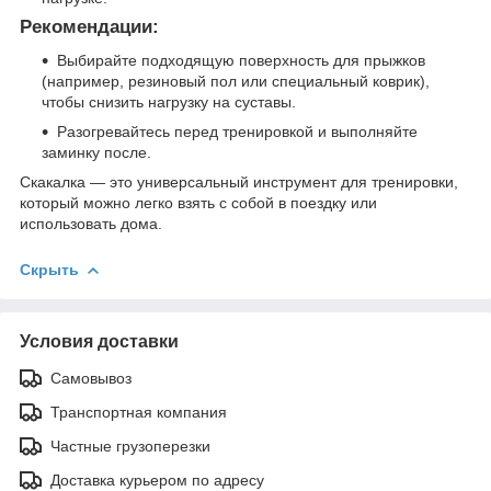
Рекомендации:
Выбирайте подходящую поверхность для прыжков
(например, резиновый пол или специальный коврик),
чтобы снизить нагрузку на суставы.
Разогревайтесь перед тренировкой и выполняйте
заминку после.
Скакалка — это универсальный инструмент для тренировки,
который можно легко взять с собой в поездку или
использовать дома.
Скрыть
Условия доставки
Самовывоз
Транспортная компания
Частные грузоперезки
Доставка курьером по адресу