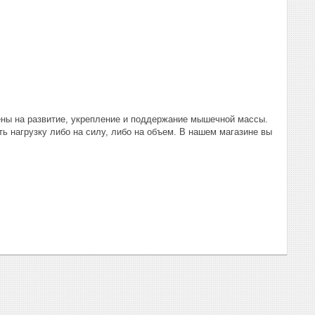
ены на развитие, укрепление и поддержание мышечной массы.
ь нагрузку либо на силу, либо на объем. В нашем магазине вы